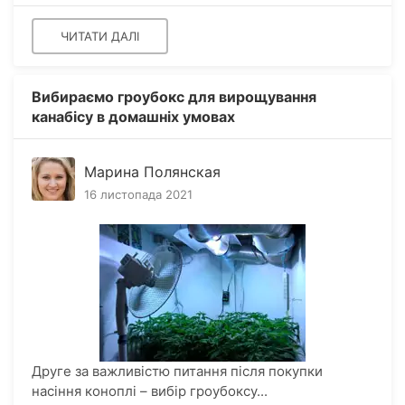
ЧИТАТИ ДАЛІ
Вибираємо гроубокс для вирощування
канабісу в домашніх умовах
Марина Полянская
16 листопада 2021
Друге за важливістю питання після покупки
насіння коноплі – вибір гроубоксу...