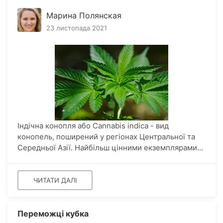
Марина Полянская
23 листопада 2021
Індічна конопля або Cannabis indica - вид
конопель, поширений у регіонах Центральної та
Середньої Азії. Найбільш цінними екземплярами...
ЧИТАТИ ДАЛІ
Переможці кубка