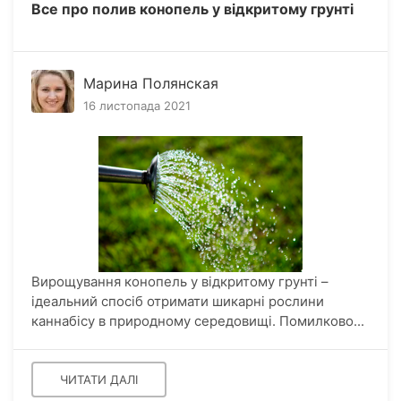
Все про полив конопель у відкритому грунті
Марина Полянская
16 листопада 2021
Вирощування конопель у відкритому грунті –
ідеальний спосіб отримати шикарні рослини
каннабісу в природному середовищі. Помилково...
ЧИТАТИ ДАЛІ