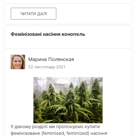
ЧИТАТИ ДАЛІ
Фемінізовані насіння конопель
Марина Полянская
22 листопада 2021
У даному розділі ми пропонуємо купити
фемінізоване (feminised, feminized) насіння