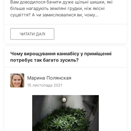
Вам доводилося бачити дуже щільні шишки, які
більше нагадують земляні грудки, ніж якісні
суцвіття? А чи замислювалися ви, чому...
ЧИТАТИ ДАЛІ
Чому вирощування каннабісу у приміщенні
потребує так багато зусиль?
Марина Полянская
15 листопада 2021