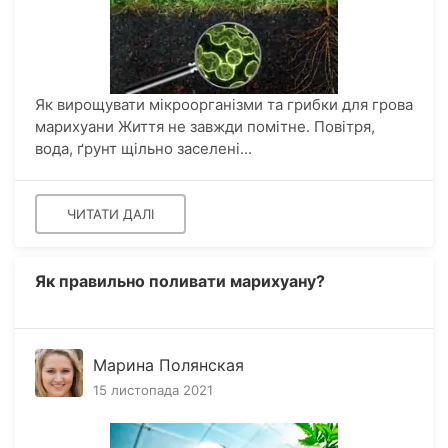
Як вирощувати мікроорганізми та грибки для грова
марихуани Життя не завжди помітне. Повітря,
вода, ґрунт щільно заселені...
ЧИТАТИ ДАЛІ
Як правильно поливати марихуану?
Марина Полянская
15 листопада 2021