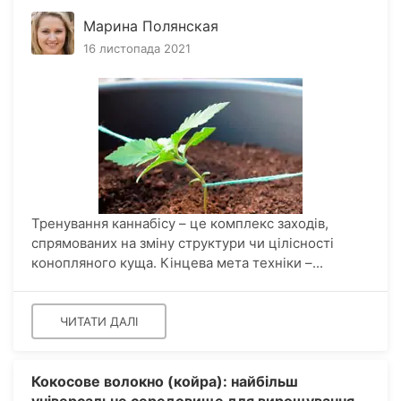
Марина Полянская
16 листопада 2021
Тренування каннабісу – це комплекс заходів,
спрямованих на зміну структури чи цілісності
конопляного куща. Кінцева мета техніки –...
ЧИТАТИ ДАЛІ
Кокосове волокно (койра): найбільш