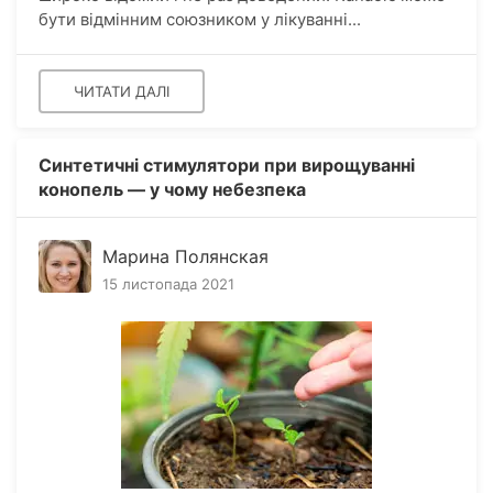
бути відмінним союзником у лікуванні...
ЧИТАТИ ДАЛІ
Синтетичні стимулятори при вирощуванні
конопель — у чому небезпека
Марина Полянская
15 листопада 2021