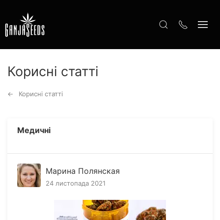
Корисні статті
Корисні статті
Медичні
Марина Полянская
24 листопада 2021