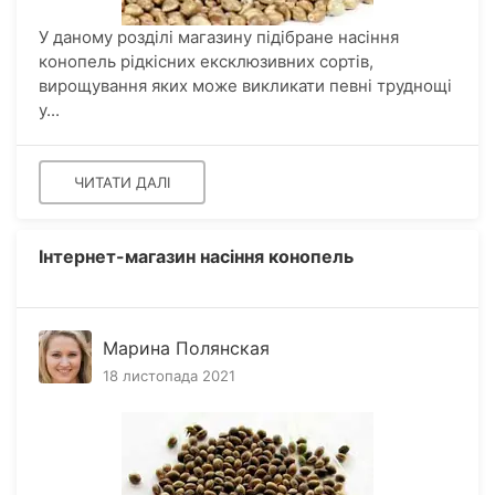
У даному розділі магазину підібране насіння
конопель рідкісних ексклюзивних сортів,
вирощування яких може викликати певні труднощі
у...
ЧИТАТИ ДАЛІ
Інтернет-магазин насіння конопель
Марина Полянская
18 листопада 2021