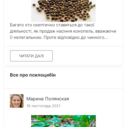
Багато хто скептично ставиться до такої
діяльності, як продаж насіння конопель, вважаючи
її нелегальною. Проте відповідно до чинного...
ЧИТАТИ ДАЛІ
Все про псилоцибін
Марина Полянская
18 листопада 2021