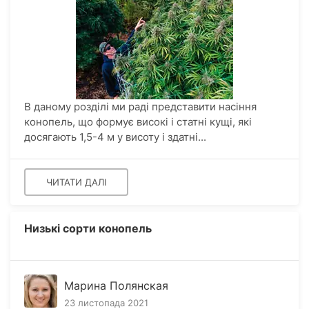
В даному розділі ми раді представити насіння
конопель, що формує високі і статні кущі, які
досягають 1,5-4 м у висоту і здатні...
ЧИТАТИ ДАЛІ
Низькі сорти конопель
Марина Полянская
23 листопада 2021