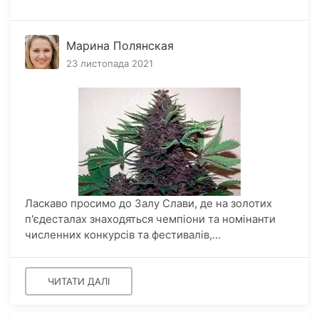
Марина Полянская
23 листопада 2021
Ласкаво просимо до Залу Слави, де на золотих
п'єдесталах знаходяться чемпіони та номінанти
численних конкурсів та фестивалів,...
ЧИТАТИ ДАЛІ