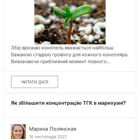
Збір врожаю конопель вважається найбільш
бажаною стадією гровінгу для кожного конопляра.
Визначаючи приблизний момент повного...
ЧИТАТИ ДАЛІ
Як збільшити концентрацію ТГК в марихуані?
Марина Полянская
16 листопада 2021