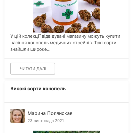
У цій колекції відвідувачі магазину можуть купити
насіння конопель медичних стрейнів. Такі сорти
знайшли широке...
ЧИТАТИ ДАЛІ
Високі сорти конопель
Марина Полянская
23 листопада 2021