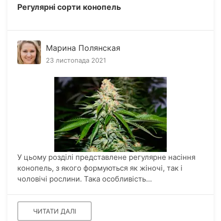
Регулярні сорти конопель
Марина Полянская
23 листопада 2021
У цьому розділі представлене регулярне насіння
конопель, з якого формуються як жіночі, так і
чоловічі рослини. Така особливість...
ЧИТАТИ ДАЛІ