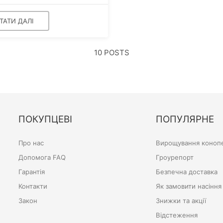
ТАТИ ДАЛІ
10 POSTS
ПОКУПЦЕВІ
ПОПУЛЯРНЕ
Про нас
Вирощування конопе
Допомога FAQ
Гроурепорт
Гарантія
Безпечна доставка
Контакти
Як замовити насіння
Закон
Знижки та акції
Відстеження