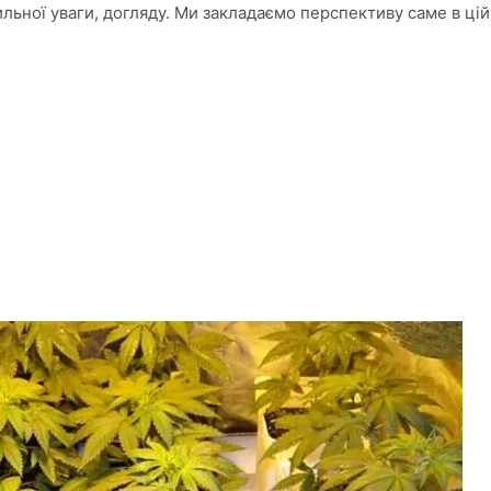
ильної уваги, догляду. Ми закладаємо перспективу саме в цій