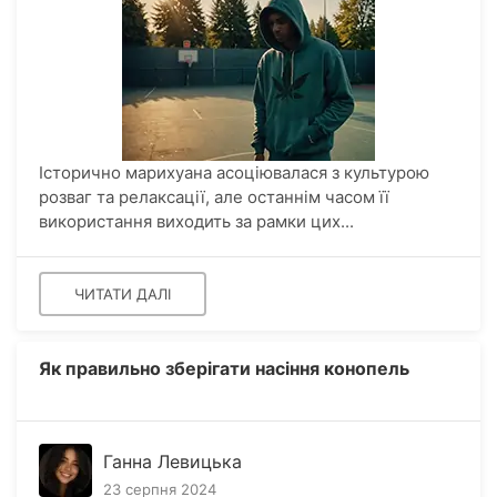
Історично марихуана асоціювалася з культурою
розваг та релаксації, але останнім часом її
використання виходить за рамки цих...
ЧИТАТИ ДАЛІ
Як правильно зберігати насіння конопель
Ганна Левицька
23 серпня 2024