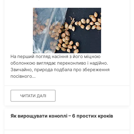
На перший погляд насіння з його міцною
оболонкою виглядає переконливо і надійно.
Звичайно, природа подбала про збереження
посівного...
ЧИТАТИ ДАЛІ
Як вирощувати коноплі – 6 простих кроків