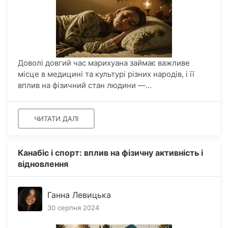
Доволі довгий час марихуана займає важливе
місце в медицині та культурі різних народів, і її
вплив на фізичний стан людини —...
ЧИТАТИ ДАЛІ
Канабіс і спорт: вплив на фізичну активність і
відновлення
Ганна Левицька
30 серпня 2024