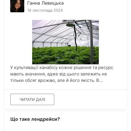
Ганна Левицька
18 листопада 2024
У культивації канабісу кожне рішення та ресурс
мають значення, адже від цього залежить не
тільки обсяг врожаю, але й його якість. В...
ЧИТАТИ ДАЛІ
Що таке лендрейси?