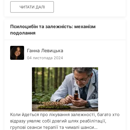
ЧИТАТИ ДАЛІ
Псилоцибін та залежність: механізм
подолання
Ганна Левицька
04 листопада 2024
Коли йдеться про лікування залежності, багато хто
відразу уявляє собі довгий шлях реабілітації,
групові сеанси терапії та чималі шанси...