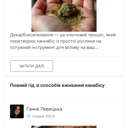
Декарбоксилювання — це ключовий процес, який
перетворює каннабіс із простої рослини на
потужний інструмент для впливу на ваш...
ЧИТАТИ ДАЛІ
Повний гід зі способів вживання канабісу
Ганна Левицька
27 грудня 2024