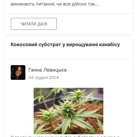
виникають питання: чи все дійсно так...
ЧИТАТИ ДАЛІ
Кокосовий субстрат у вирощуванні канабісу
Ганна Левицька
04 грудня 2024