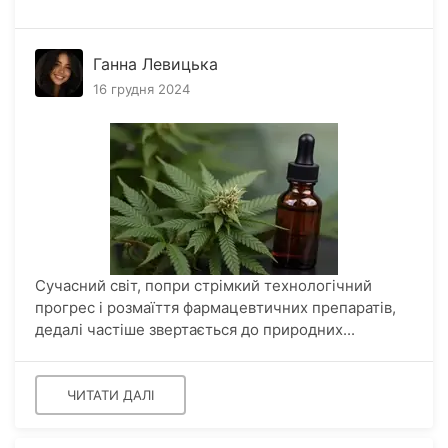
Ганна Левицька
16 грудня 2024
Сучасний світ, попри стрімкий технологічний
прогрес і розмаїття фармацевтичних препаратів,
дедалі частіше звертається до природних...
ЧИТАТИ ДАЛІ