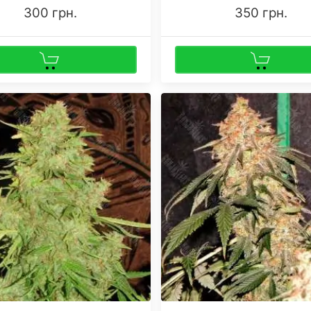
300 грн.
350 грн.