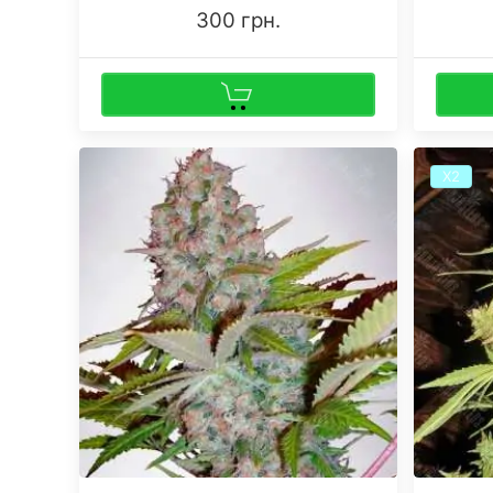
300 грн.
Х2