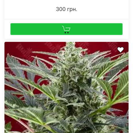
300 грн.