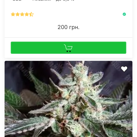
200 грн.