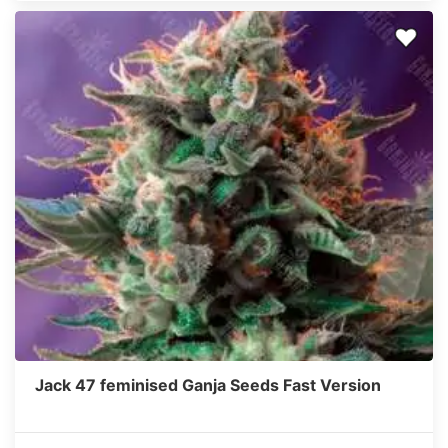
Jack 47 feminised Ganja Seeds Fast Version