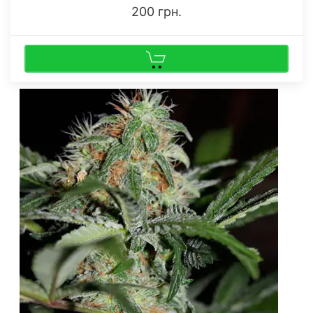
200 грн.