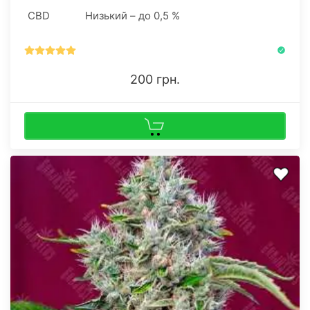
CBD
Низький – до 0,5 %
200 грн.