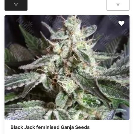
Black Jack feminised Ganja Seeds