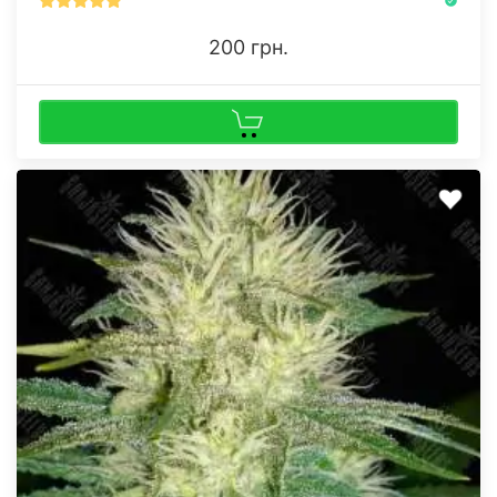
200 грн.