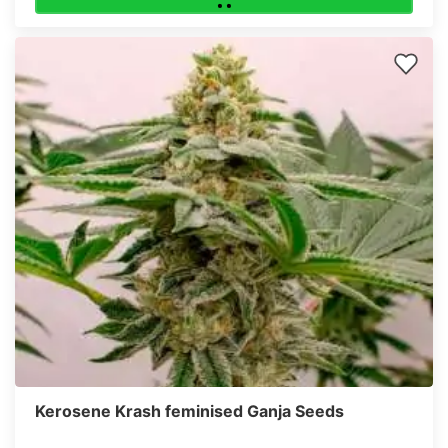
Kerosene Krash feminised Ganja Seeds