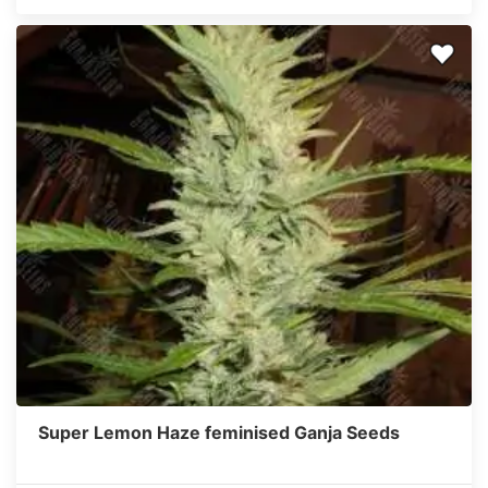
Super Lemon Haze feminised Ganja Seeds