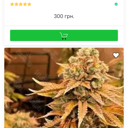
300 грн.