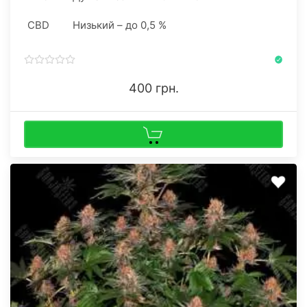
CBD
Низький – до 0,5 %
400 грн.