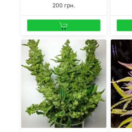
200 грн.