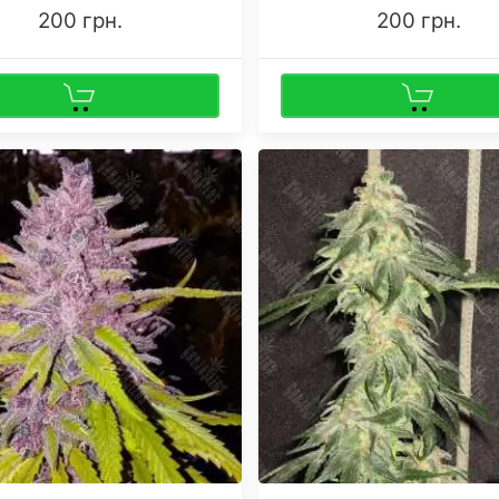
200 грн.
200 грн.