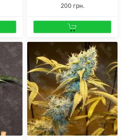
200 грн.