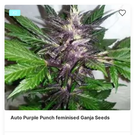
Х2
Auto Purple Punch feminised Ganja Seeds