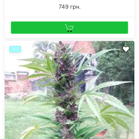
749 грн.
Х2