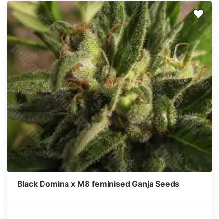
Black Domina x M8 feminised Ganja Seeds