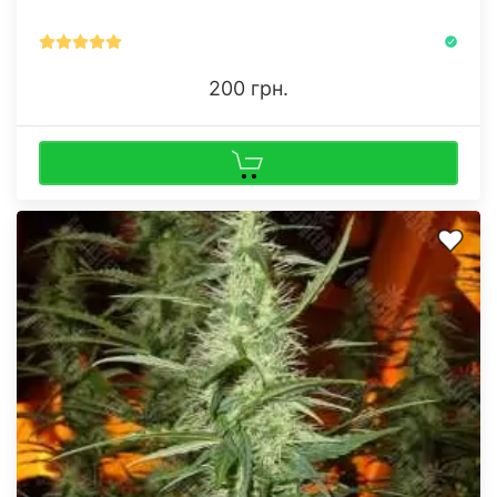
200 грн.