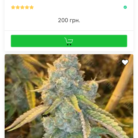
200 грн.