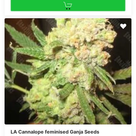
LA Cannalope feminised Ganja Seeds