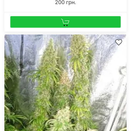
200 грн.