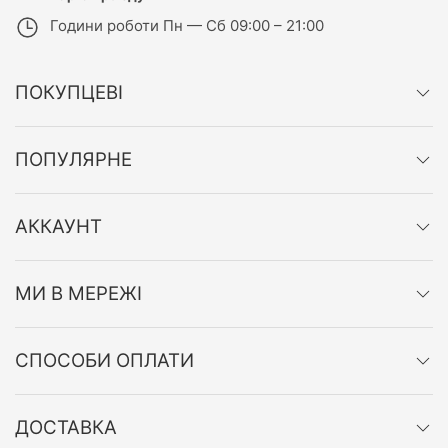
Години роботи
Пн — Сб 09:00 – 21:00
ПОКУПЦЕВІ
ПОПУЛЯРНЕ
АККАУНТ
МИ В МЕРЕЖІ
СПОСОБИ ОПЛАТИ
ДОСТАВКА