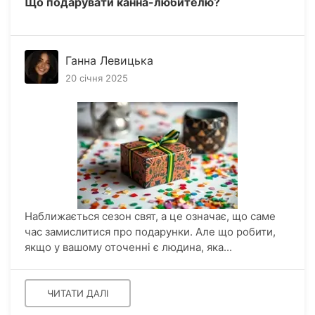
Що подарувати канна-любителю?
Ганна Левицька
20 січня 2025
Наближається сезон свят, а це означає, що саме
час замислитися про подарунки. Але що робити,
якщо у вашому оточенні є людина, яка...
ЧИТАТИ ДАЛІ