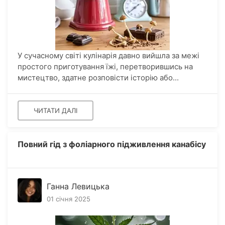
У сучасному світі кулінарія давно вийшла за межі
простого приготування їжі, перетворившись на
мистецтво, здатне розповісти історію або...
ЧИТАТИ ДАЛІ
Повний гід з фоліарного підживлення канабісу
Ганна Левицька
01 січня 2025