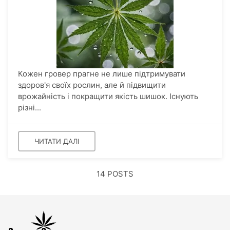
Кожен гровер прагне не лише підтримувати
здоров'я своїх рослин, але й підвищити
врожайність і покращити якість шишок. Існують
різні...
ЧИТАТИ ДАЛІ
14 POSTS