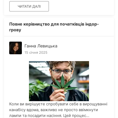
ЧИТАТИ ДАЛІ
Повне керівництво для початківців індор-
грову
Ганна Левицька
15 січня 2025
Коли ви вирішуєте спробувати себе в вирощуванні
канабісу вдома, важливо не просто ввімкнути
лампи та посадити насіння. Цей процес...