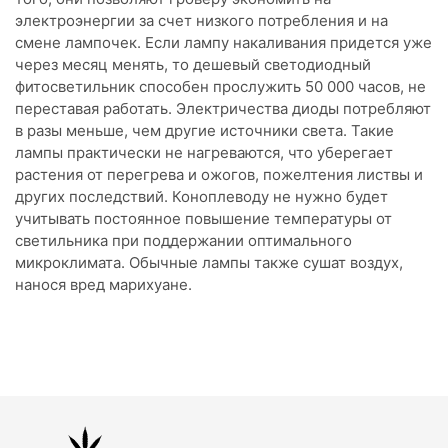
электроэнергии за счет низкого потребления и на
смене лампочек. Если лампу накаливания придется уже
через месяц менять, то дешевый светодиодный
фитосветильник способен прослужить 50 000 часов, не
переставая работать. Электричества диоды потребляют
в разы меньше, чем другие источники света. Такие
лампы практически не нагреваются, что уберегает
растения от перегрева и ожогов, пожелтения листвы и
других последствий. Коноплеводу не нужно будет
учитывать постоянное повышение температуры от
светильника при поддержании оптимального
микроклимата. Обычные лампы также сушат воздух,
нанося вред марихуане.