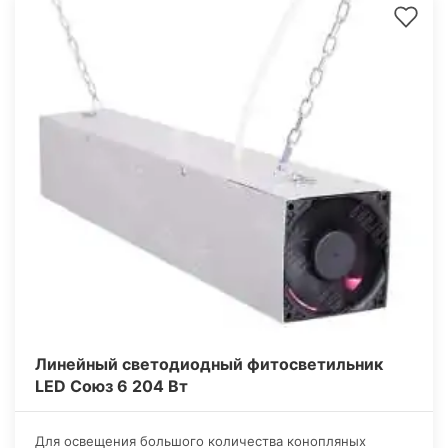
Линейный светодиодный фитосветильник
LED Союз 6 204 Вт
​Для освещения большого количества конопляных