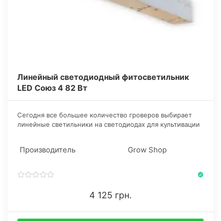
Линейный светодиодный фитосветильник
LED Союз 4 82 Вт
​Сегодня все большее количество гроверов выбирает
линейные светильники на светодиодах для культивации
марихуаны, так как они самые выгодные и
экономичные.
Производитель
Grow Shop
4 125 грн.