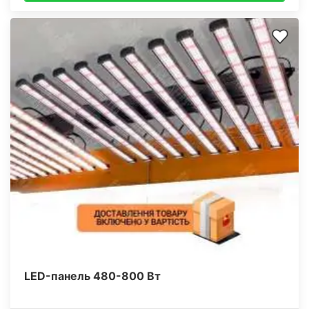
LED-панель 480-800 Вт