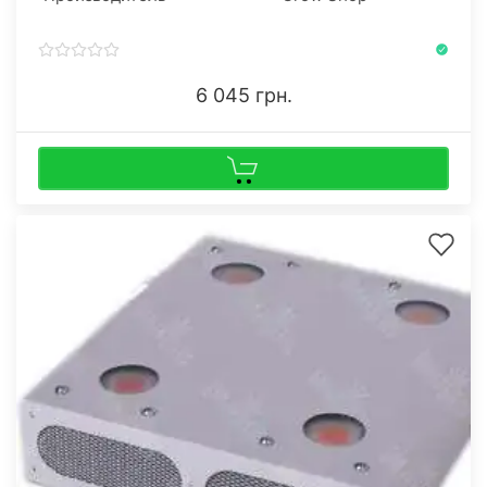
6 045 грн.