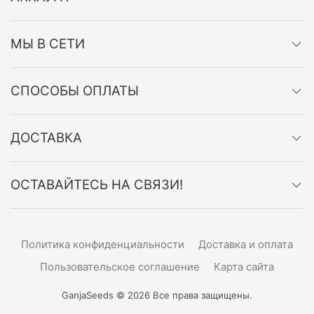
МЫ В СЕТИ
СПОСОБЫ ОПЛАТЫ
ДОСТАВКА
ОСТАВАЙТЕСЬ НА СВЯЗИ!
Политика конфиденциальности
Доставка и оплата
Пользовательское соглашение
Карта сайта
GanjaSeeds © 2026 Все права защищены.