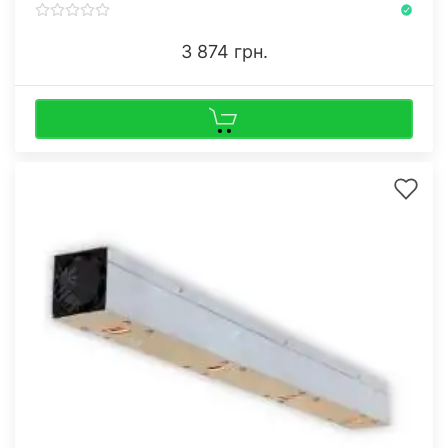
3 874 грн.