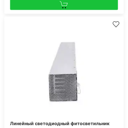
Линейный светодиодный фитосветильник