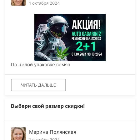
1 октября 2024
По целой упаковке семян
ЧИТАТЬ ДАЛЬШЕ
Выбери свой размер скидки!
Марина Полянская
1 октября 2024