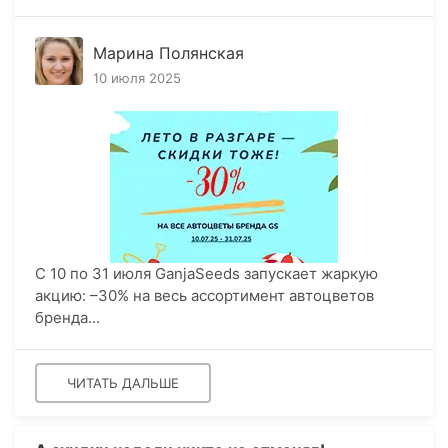
Марина Полянская
10 июля 2025
С 10 по 31 июля GanjaSeeds запускает жаркую
акцию: –30% на весь ассортимент автоцветов
бренда...
ЧИТАТЬ ДАЛЬШЕ