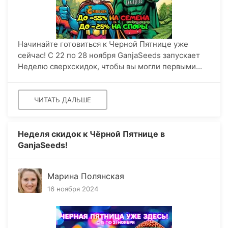
Начинайте готовиться к Черной Пятнице уже
сейчас! С 22 по 28 ноября GanjaSeeds запускает
Неделю сверхскидок, чтобы вы могли первыми...
ЧИТАТЬ ДАЛЬШЕ
Неделя скидок к Чёрной Пятнице в
GanjaSeeds!
Марина Полянская
16 ноября 2024