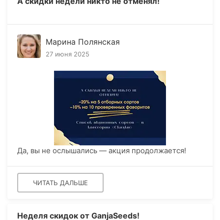
А скидки недели никто не отменял!
Марина Полянская
27 июня 2025
Да, вы не ослышались — акция продолжается!
ЧИТАТЬ ДАЛЬШЕ
Неделя скидок от GanjaSeeds!