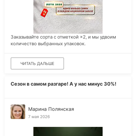
Заказывайте сорта с отметкой ×2, и мы удвоим
количество выбранных упаковок.
ЧИТАТЬ ДАЛЬШЕ
Сезон в самом разгаре! А у нас минус 30%!
Марина Полянская
7 мая 2026