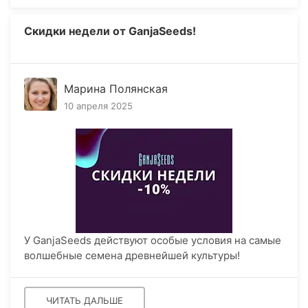
Скидки недели от GanjaSeeds!
Марина Полянская
10 апреля 2025
У GanjaSeeds действуют особые условия на самые
волшебные семена древнейшей культуры!
ЧИТАТЬ ДАЛЬШЕ