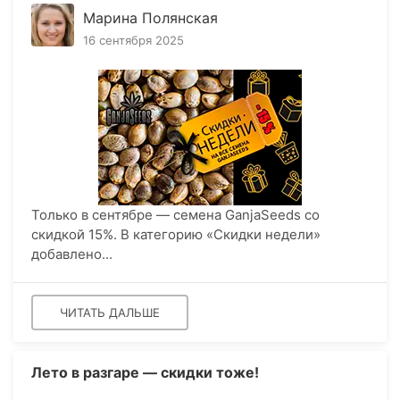
Марина Полянская
16 сентября 2025
Только в сентябре — семена GanjaSeeds со
скидкой 15%. В категорию «Скидки недели»
добавлено...
ЧИТАТЬ ДАЛЬШЕ
Лето в разгаре — скидки тоже!