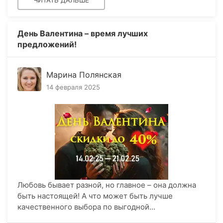
День Валентина – время лучших
предложений!
Марина Полянская
14 февраля 2025
Любовь бывает разной, но главное – она должна
быть настоящей! А что может быть лучше
качественного выбора по выгодной...