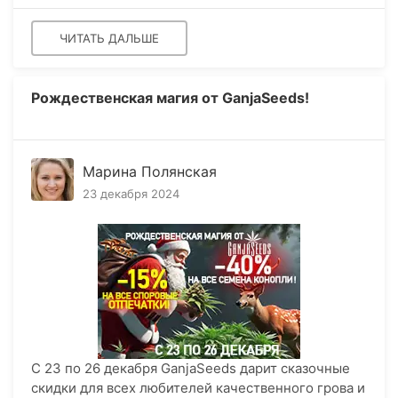
ЧИТАТЬ ДАЛЬШЕ
Рождественская магия от GanjaSeeds!
Марина Полянская
23 декабря 2024
С 23 по 26 декабря GanjaSeeds дарит сказочные
скидки для всех любителей качественного грова и