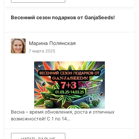
Весенний сезон подарков от GanjaSeeds!
Марина Полянская
7 марта 2025
Весна – время обновления, роста и отличных
возможностей! С 1 по 14...
ЧИТАТЬ ДАЛЬШЕ