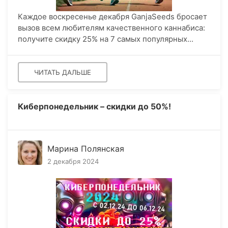
Каждое воскресенье декабря GanjaSeeds бросает
вызов всем любителям качественного каннабиса:
получите скидку 25% на 7 самых популярных...
ЧИТАТЬ ДАЛЬШЕ
Киберпонедельник – скидки до 50%!
Марина Полянская
2 декабря 2024