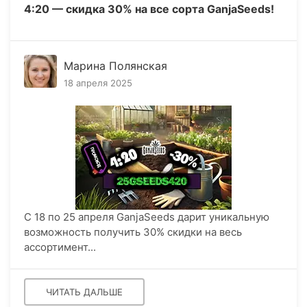
4:20 — скидка 30% на все сорта GanjaSeeds!
Марина Полянская
18 апреля 2025
С 18 по 25 апреля GanjaSeeds дарит уникальную
возможность получить 30% скидки на весь
ассортимент...
ЧИТАТЬ ДАЛЬШЕ