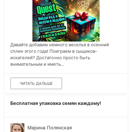
Давайте добавим немного веселья в осенний
сплин этого года! Поиграем в сыщиков-
искателей? Достаточно просто быть
внимательным и иметь...
ЧИТАТЬ ДАЛЬШЕ
Бесплатная упаковка семян каждому!
Марина Полянская