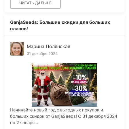
ЧИТАТЬ ДАЛЬШЕ
GanjaSeeds: Большие скидки для больших
планов!
Марина Полянская
31 декабря 2024
Начинайте новый год с выгодных покупок и
больших скидок от GanjaSeeds! С 31 декабря 2024
по 2 января...