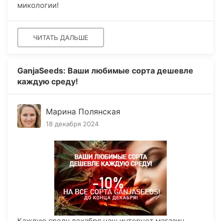
микологии!
ЧИТАТЬ ДАЛЬШЕ
GanjaSeeds: Ваши любимые сорта дешевле
каждую среду!
Марина Полянская
18 декабря 2024
Каждую среду декабря наш интернет магазин