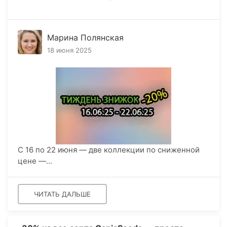
Марина Полянская
18 июня 2025
С 16 по 22 июня — две коллекции по сниженной
цене —...
ЧИТАТЬ ДАЛЬШЕ