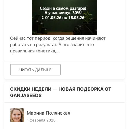
Сейчас тот период, когда решения начинают
работать на результат. А это значит, что
правильная генетика,...
ЧИТАТЬ ДАЛЬШЕ
СКИДКИ НЕДЕЛИ — НОВАЯ ПОДБОРКА ОТ
GANJASEEDS
Марина Полянская
1 февраля 2026