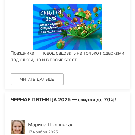
Праздники — повод радовать не только подарками
под елкой, но и в посылках от...
ЧИТАТЬ ДАЛЬШЕ
ЧЕРНАЯ ПЯТНИЦА 2025 — скидки до 70%!
Марина Полянская
17 ноября 2025