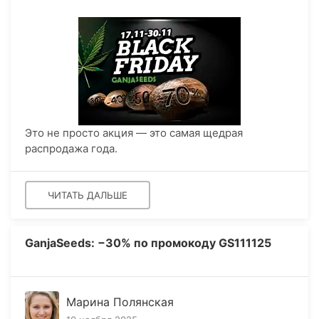
Это не просто акция — это самая щедрая
распродажа года.
ЧИТАТЬ ДАЛЬШЕ
GanjaSeeds: −30% по промокоду GS111125
Марина Полянская