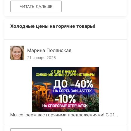
ЧИТАТЬ ДАЛЬШЕ
Холодные цены на горячие товары!
Марина Полянская
21 января 2025
Мы согреем вас горячими предложениями! С 21...