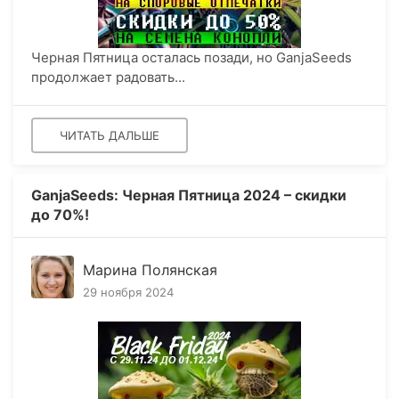
Черная Пятница осталась позади, но GanjaSeeds
продолжает радовать...
ЧИТАТЬ ДАЛЬШЕ
GanjaSeeds: Черная Пятница 2024 – скидки
до 70%!
Марина Полянская
29 ноября 2024