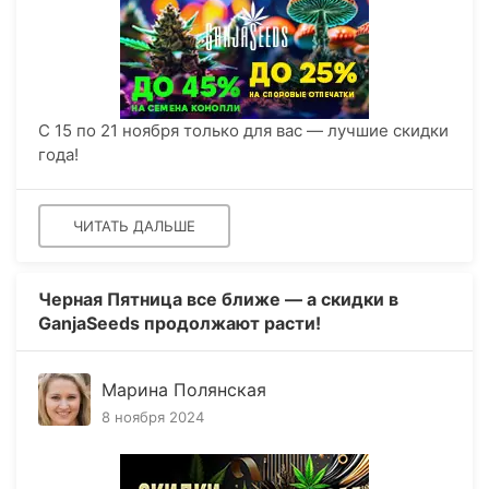
С 15 по 21 ноября только для вас — лучшие скидки
года!
ЧИТАТЬ ДАЛЬШЕ
​Черная Пятница все ближе — а скидки в
GanjaSeeds продолжают расти!
Марина Полянская
8 ноября 2024