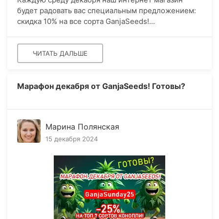
будет радовать вас специальным предложением:
скидка 10% на все сорта GanjaSeeds!...
ЧИТАТЬ ДАЛЬШЕ
Марафон декабря от GanjaSeeds! Готовы?
Марина Полянская
15 декабря 2024