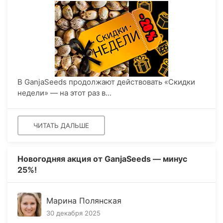
В GanjaSeeds продолжают действовать «Скидки
недели» — на этот раз в...
ЧИТАТЬ ДАЛЬШЕ
Новогодняя акция от GanjaSeeds — минус
25%!
Марина Полянская
30 декабря 2025