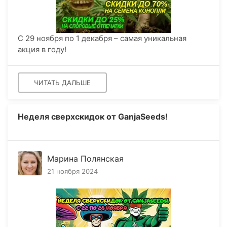
С 29 ноября по 1 декабря – самая уникальная
акция в году!
ЧИТАТЬ ДАЛЬШЕ
Неделя сверхскидок от GanjaSeeds!
Марина Полянская
21 ноября 2024