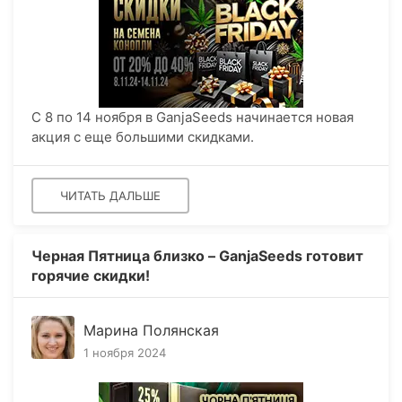
С 8 по 14 ноября в GanjaSeeds начинается новая
акция с еще большими скидками.
ЧИТАТЬ ДАЛЬШЕ
Черная Пятница близко – GanjaSeeds готовит
горячие скидки!
Марина Полянская
1 ноября 2024