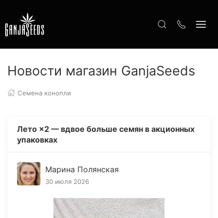
Новости магазин GanjaSeeds
Семена конопли
Лето ×2 — вдвое больше семян в акционных
упаковках
Марина Полянская
30 июля 2026