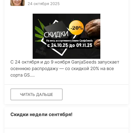
24 октября 2025
С 24 октября и до 9 ноября GanjaSeeds запускает
осеннюю распродажу — со скидкой 20% на все
сорта GS....
ЧИТАТЬ ДАЛЬШЕ
Скидки недели сентября!