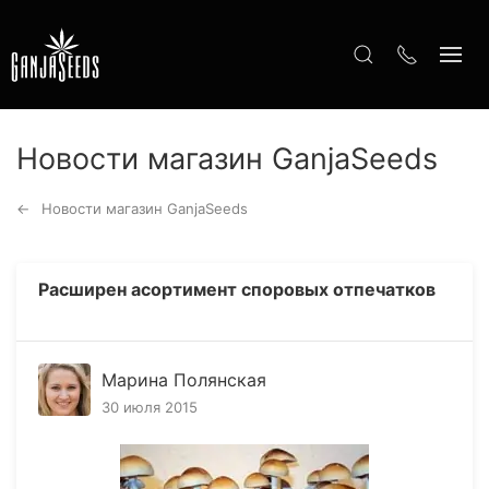
Новости магазин GanjaSeeds
Новости магазин GanjaSeeds
Расширен асортимент споровых отпечатков
Марина Полянская
30 июля 2015