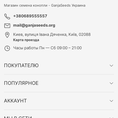
Магазин семена конопли -
GanjaSeeds Украина
+380689555557
mail@ganjaseeds.org
Киев
,
вулиця Івана Дяченка, Київ, 02088
Карта проезда
Часы работы
Пн — Сб 09:00 – 21:00
ПОКУПАТЕЛЮ
ПОПУЛЯРНОЕ
АККАУНТ