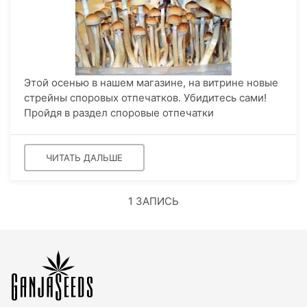
Этой осенью в нашем магазине, на витрине новые
стрейны споровых отпечатков. Убидитесь сами!
Пройдя в раздел споровые отпечатки
ЧИТАТЬ ДАЛЬШЕ
1 ЗАПИСЬ