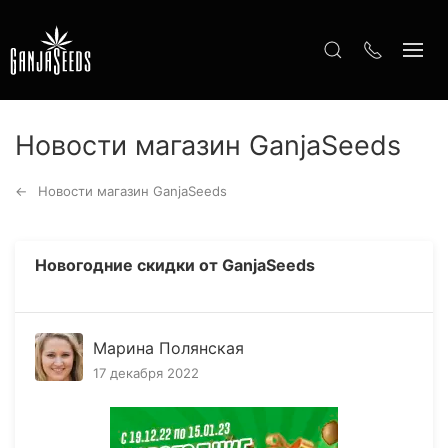
Новости магазин GanjaSeeds
Новости магазин GanjaSeeds
Новогодние скидки от GanjaSeeds
Марина Полянская
17 декабря 2022