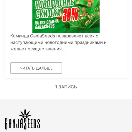
Команда GanjaSeeds поздравляет всех с
наступающими новогодними праздниками и
желает осуществления...
ЧИТАТЬ ДАЛЬШЕ
1 ЗАПИСЬ