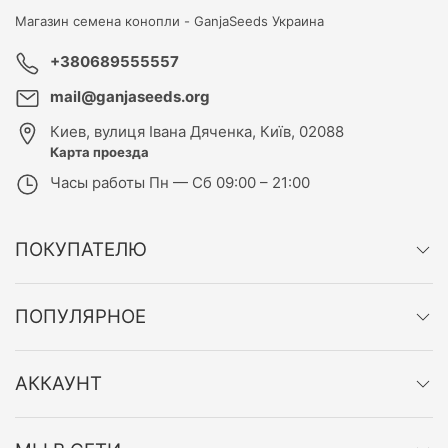
Магазин семена конопли -
GanjaSeeds Украина
+380689555557
mail@ganjaseeds.org
Киев
,
вулиця Івана Дяченка, Київ, 02088
Карта проезда
Часы работы
Пн — Сб 09:00 – 21:00
ПОКУПАТЕЛЮ
ПОПУЛЯРНОЕ
АККАУНТ