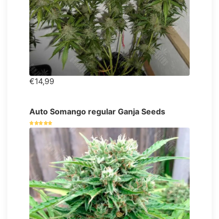
€14,99
Auto Somango regular Ganja Seeds