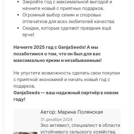
Закройте год с максимальной выгодой и
начните новый с приятных подарков.
Огромный выбор семян и споровых
отпечатков для всех любителей качества.
Скидки, которые сделают праздник ещё
ярче!
Начните 2025 год с GanjaSeeds! А мы
позаботимся о том, что он был для вас
максимально ярким и незабываемым!
Не упустите возможность сделать свои покупки
с приятной экономией и начать новый год с
подарков.
GanjaSeeds — ваш надежный партнёр в новом
году!
Автор: Марина Полянская
31 декабря 2024
Эко активист, специалист в области
устойчивого сельского хозяйства,