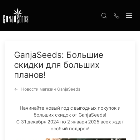
GanjaSeeds: Большие
скидки для больших
планов!
Новости магазин GanjaSeeds
Начинайте новый год с выгодных покупок и
больших скидок от GanjaSeeds!
С 31 декабря 2024 по 2 января 2025 всех ждет
особый подарок!