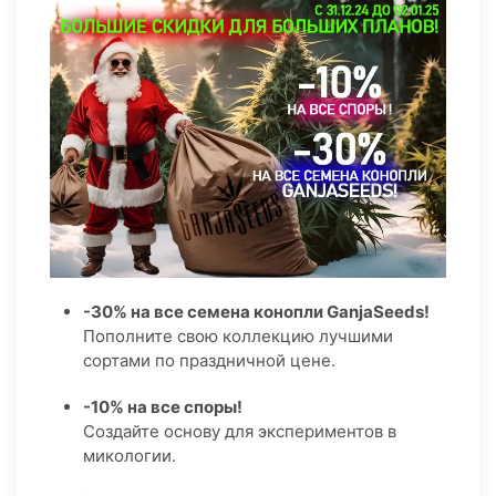
-30% на все семена конопли GanjaSeeds!
Пополните свою коллекцию лучшими
сортами по праздничной цене.
-10% на все споры!
Создайте основу для экспериментов в
микологии.