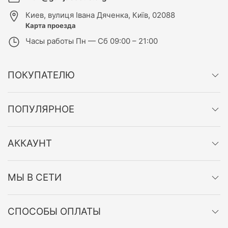
Киев
,
вулиця Івана Дяченка, Київ, 02088
Карта проезда
Часы работы
Пн — Сб 09:00 – 21:00
ПОКУПАТЕЛЮ
ПОПУЛЯРНОЕ
АККАУНТ
МЫ В СЕТИ
СПОСОБЫ ОПЛАТЫ