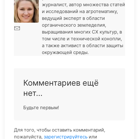
журналист, автор множества статей
и исследований на агротематику,
ведущий эксперт в области
органического земледелия,
выращивания многих СХ культур, в
том числе и технической конопли,
а также активист в области защиты
окружающей среды.
Комментариев ещё
нет...
Будьте первым!
Для того, чтобы оставить комментарий,
пожалуйста,
зарегистрируйтесь
или