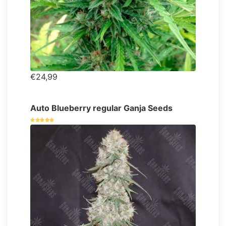
€24,99
Auto Blueberry regular Ganja Seeds