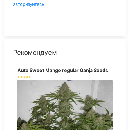
авторизуйтесь
Рекомендуем
Auto Sweet Mango regular Ganja Seeds