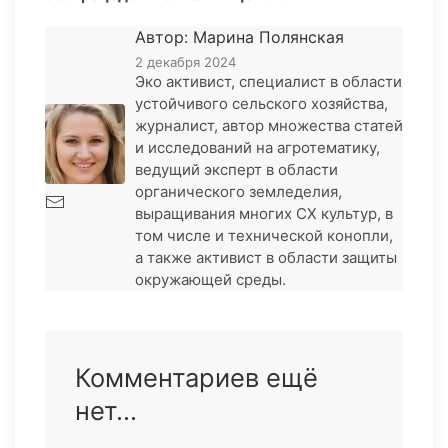
Автор: Марина Полянская
2 декабря 2024
Эко активист, специалист в области
устойчивого сельского хозяйства,
журналист, автор множества статей
и исследований на агротематику,
ведущий эксперт в области
органического земледелия,
выращивания многих СХ культур, в
том числе и технической конопли,
а также активист в области защиты
окружающей среды.
Комментариев ещё
нет...