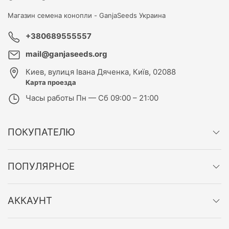
Магазин семена конопли -
GanjaSeeds Украина
+380689555557
mail@ganjaseeds.org
Киев
,
вулиця Івана Дяченка, Київ, 02088
Карта проезда
Часы работы
Пн — Сб 09:00 – 21:00
ПОКУПАТЕЛЮ
ПОПУЛЯРНОЕ
АККАУНТ