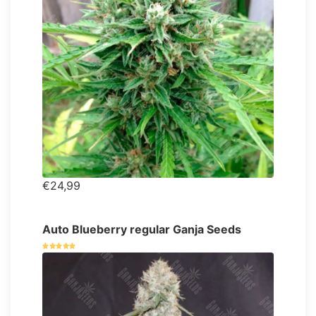
€24,99
Auto Blueberry regular Ganja Seeds