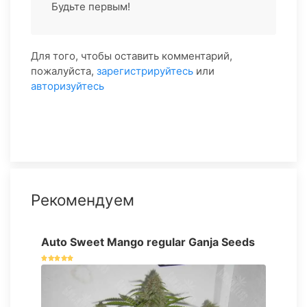
Будьте первым!
Для того, чтобы оставить комментарий,
пожалуйста,
зарегистрируйтесь
или
авторизуйтесь
Рекомендуем
Auto Sweet Mango regular Ganja Seeds