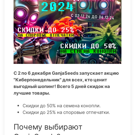
С 2 по 6 декабря GanjaSeeds запускает акцию
"Киберпонедельник" для всех, кто ценит
выгодный шопинг! Всего 5 дней скидок на
лучшие товары.
Скидки до 50% на семена конопли.
Скидки до 25% на споровые отпечатки.
Почему выбирают