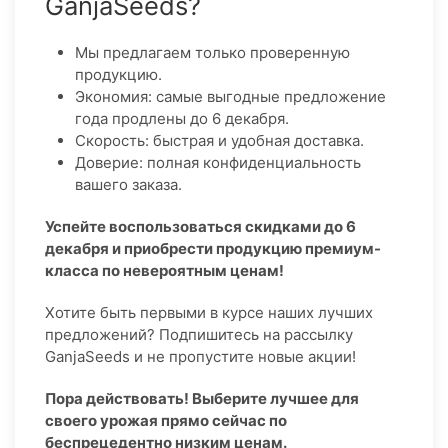
GanjaSeeds?
Мы предлагаем только проверенную
продукцию.
Экономия: самые выгодные предложение
года продлены до 6 декабря.
Скорость: быстрая и удобная доставка.
Доверие: полная конфиденциальность
вашего заказа.
Успейте воспользоваться скидками до 6
декабря и приобрести продукцию премиум-
класса по невероятным ценам!
Хотите быть первыми в курсе наших лучших
предложений? Подпишитесь на рассылку
GanjaSeeds и не пропустите новые акции!
Пора действовать! Выберите лучшее для
своего урожая прямо сейчас по
беспрецедентно низким ценам.