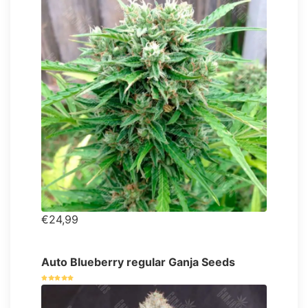
€24,99
Auto Blueberry regular Ganja Seeds