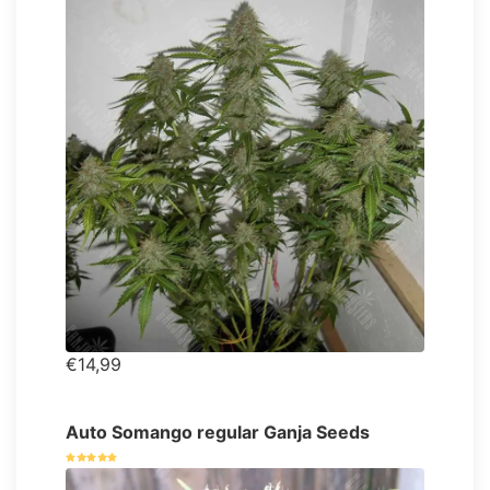
€14,99
Auto Somango regular Ganja Seeds