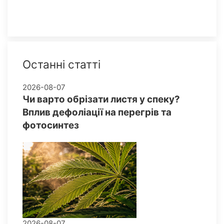
Останні статті
2026-08-07
Чи варто обрізати листя у спеку?
Вплив дефоліації на перегрів та
фотосинтез
2026-08-07