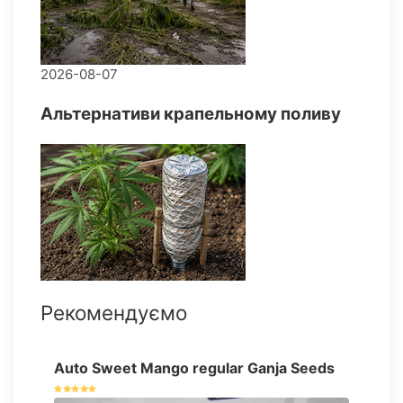
2026-08-07
Альтернативи крапельному поливу
Рекомендуємо
Auto Sweet Mango regular Ganja Seeds