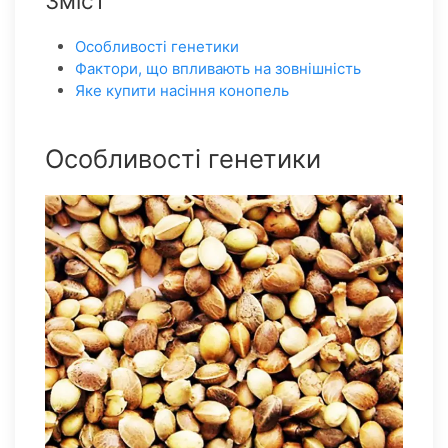
Зміст
Особливості генетики
Фактори, що впливають на зовнішність
Яке купити насіння конопель
Особливості генетики