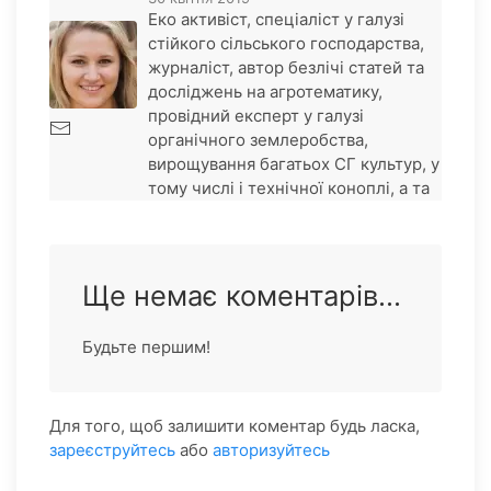
Еко активіст, спеціаліст у галузі
стійкого сільського господарства,
журналіст, автор безлічі статей та
досліджень на агротематику,
провідний експерт у галузі
органічного землеробства,
вирощування багатьох СГ культур, у
тому числі і технічної коноплі, а та
Ще немає коментарів...
Будьте першим!
Для того, щоб залишити коментар будь ласка,
зареєструйтесь
або
авторизуйтесь