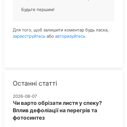
Будьте першим!
Для того, щоб залишити коментар будь ласка,
зареєструйтесь
або
авторизуйтесь
Останні статті
2026-08-07
Чи варто обрізати листя у спеку?
Вплив дефоліації на перегрів та
фотосинтез