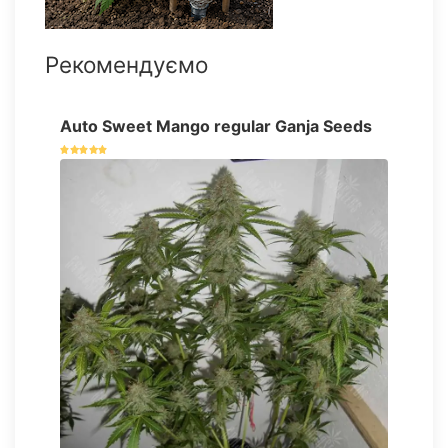
Рекомендуємо
Auto Sweet Mango regular Ganja Seeds