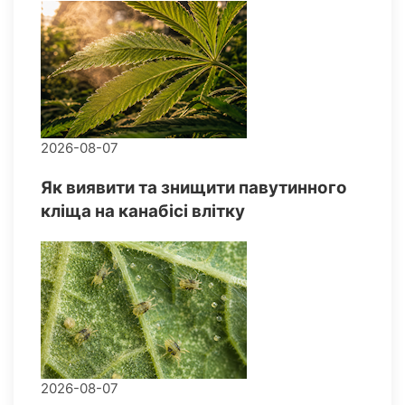
2026-08-07
Як виявити та знищити павутинного
кліща на канабісі влітку
2026-08-07