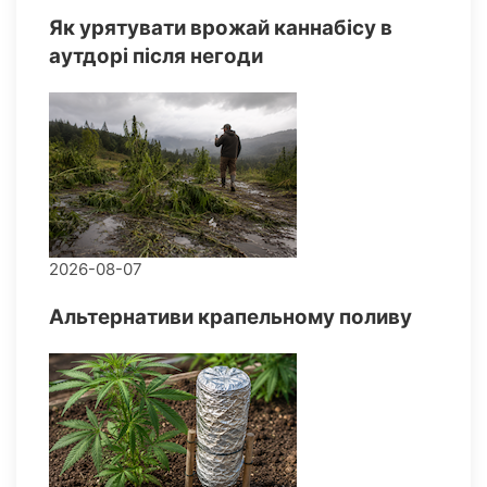
Як урятувати врожай каннабісу в
аутдорі після негоди
2026-08-07
Альтернативи крапельному поливу