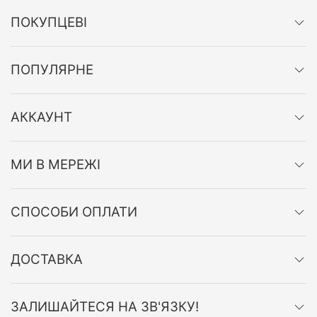
ПОКУПЦЕВІ
ПОПУЛЯРНЕ
АККАУНТ
МИ В МЕРЕЖІ
СПОСОБИ ОПЛАТИ
ДОСТАВКА
ЗАЛИШАЙТЕСЯ НА ЗВ'ЯЗКУ!