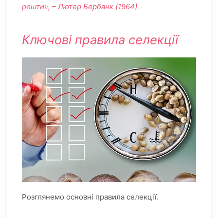
решти», – Лютер Бербанк (1964).
Ключові правила селекції
Розглянемо основні правила селекції.