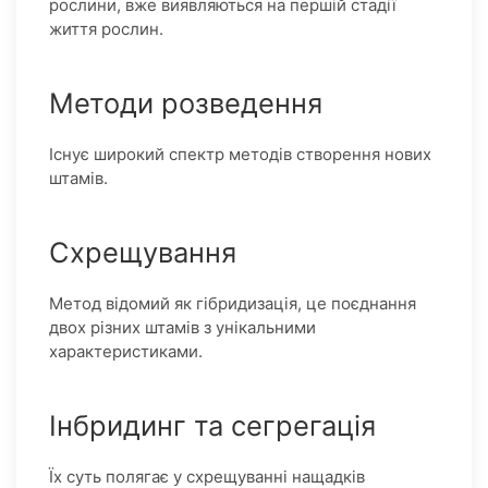
рослини, вже виявляються на першій стадії
життя рослин.
Методи розведення
Існує широкий спектр методів створення нових
штамів.
Схрещування
Метод відомий як гібридизація, це поєднання
двох різних штамів з унікальними
характеристиками.
Інбридинг та сегрегація
Їх суть полягає у схрещуванні нащадків