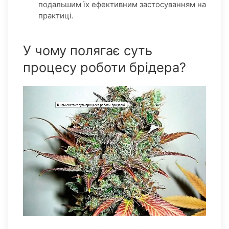
подальшим їх ефективним застосуванням на
практиці.
У чому полягає суть
процесу роботи брідера?