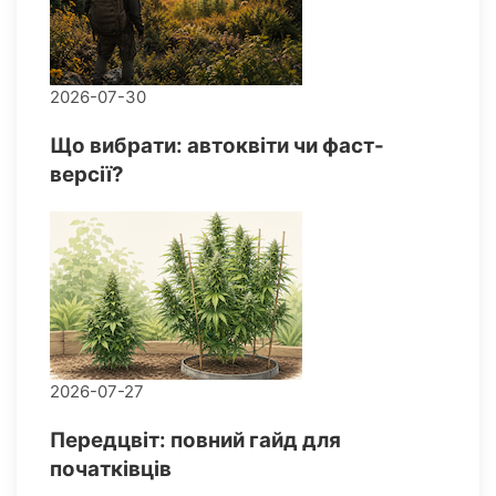
2026-07-30
Що вибрати: автоквіти чи фаст-
версії?
2026-07-27
Передцвіт: повний гайд для
початківців