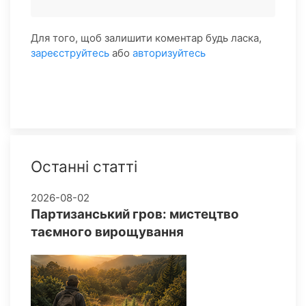
Для того, щоб залишити коментар будь ласка,
зареєструйтесь
або
авторизуйтесь
Останні статті
2026-08-02
Партизанський гров: мистецтво
таємного вирощування