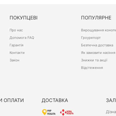
ПОКУПЦЕВІ
ПОПУЛЯРНЕ
Про нас
Вирощування конопе
Допомога FAQ
Гроурепорт
Гарантія
Безпечна доставка
Контакти
Як замовити насіння
Закон
Знижки та акції
Відстеження
И ОПЛАТИ
ДОСТАВКА
ЗАЛ
Дізн