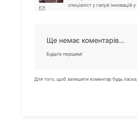
спеціаліст у галузі інновацій 
Ще немає коментарів...
Будьте першим!
Для того, щоб залишити коментар будь ласка