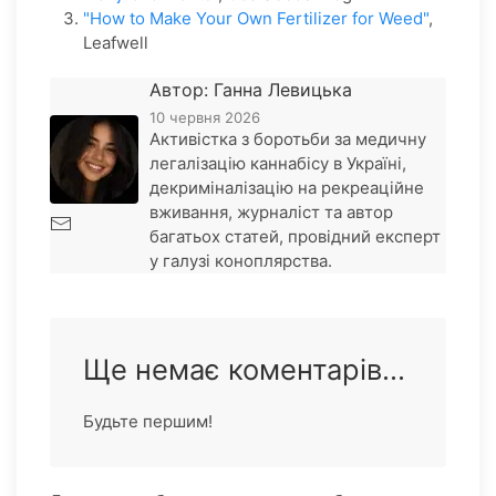
"How to Make Your Own Fertilizer for Weed"
,
Leafwell
Автор: Ганна Левицька
10 червня 2026
Активістка з боротьби за медичну
легалізацію каннабісу в Україні,
декриміналізацію на рекреаційне
вживання, журналіст та автор
багатьох статей, провідний експерт
у галузі коноплярства.
Ще немає коментарів...
Будьте першим!