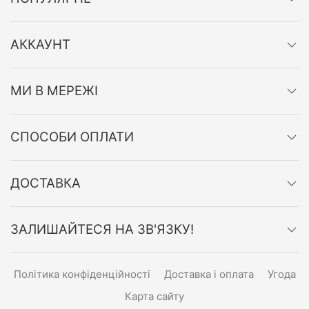
АККАУНТ
МИ В МЕРЕЖІ
СПОСОБИ ОПЛАТИ
ДОСТАВКА
ЗАЛИШАЙТЕСЯ НА ЗВ'ЯЗКУ!
Політика конфіденційності
Доставка і оплата
Угода
Карта сайту