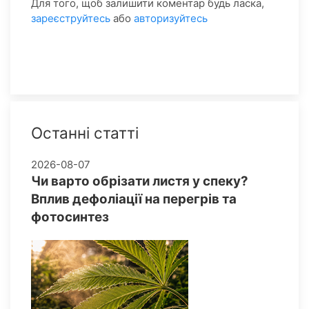
Для того, щоб залишити коментар будь ласка,
зареєструйтесь
або
авторизуйтесь
Останні статті
2026-08-07
Чи варто обрізати листя у спеку?
Вплив дефоліації на перегрів та
фотосинтез