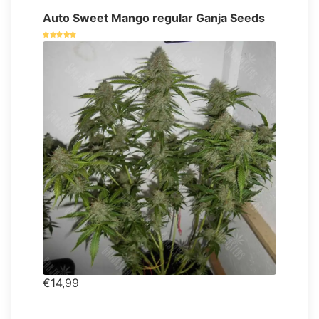
Auto Sweet Mango regular Ganja Seeds
€14,99