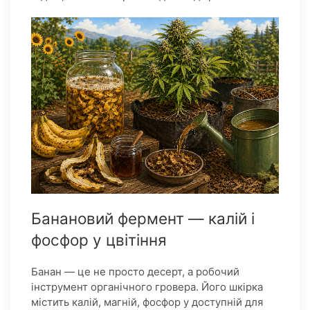
Банановий фермент — калій і
фосфор у цвітіння
Банан — це не просто десерт, а робочий
інструмент органічного гровера. Його шкірка
містить калій, магній, фосфор у доступній для