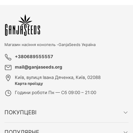
Магазин насіння конопель -
GanjaSeeds Україна
+380689555557
mail@ganjaseeds.org
Київ
,
вулиця Івана Дяченка, Київ, 02088
Карта проїзду
Години роботи
Пн — Сб 09:00 – 21:00
ПОКУПЦЕВІ
ПОПУЛЯРНЕ