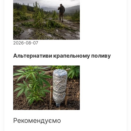
2026-08-07
Альтернативи крапельному поливу
Рекомендуємо