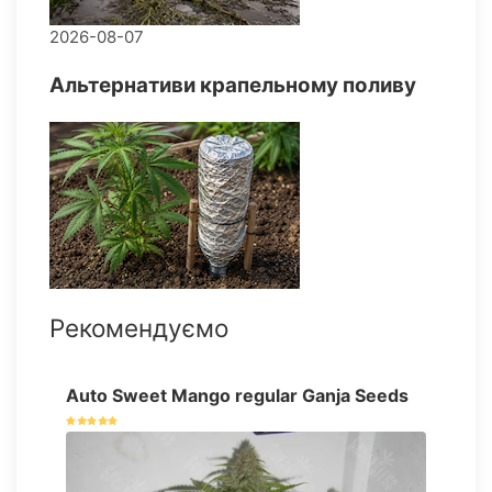
2026-08-07
Альтернативи крапельному поливу
Рекомендуємо
Auto Sweet Mango regular Ganja Seeds