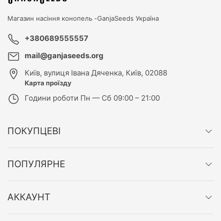
Магазин насіння конопель -
GanjaSeeds Україна
+380689555557
mail@ganjaseeds.org
Київ
,
вулиця Івана Дяченка, Київ, 02088
Карта проїзду
Години роботи
Пн — Сб 09:00 – 21:00
ПОКУПЦЕВІ
ПОПУЛЯРНЕ
АККАУНТ