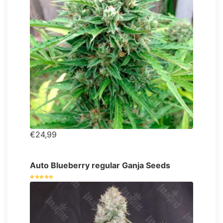
€24,99
Auto Blueberry regular Ganja Seeds