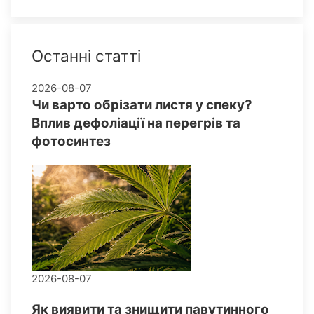
Останні статті
2026-08-07
Чи варто обрізати листя у спеку?
Вплив дефоліації на перегрів та
фотосинтез
2026-08-07
Як виявити та знищити павутинного