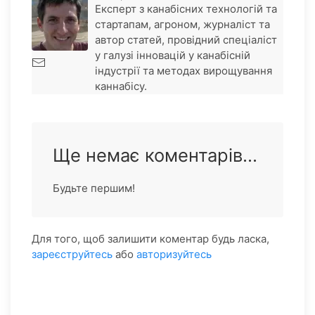
Експерт з канабісних технологій та
стартапам, агроном, журналіст та
автор статей, провідний спеціаліст
у галузі інновацій у канабісній
індустрії та методах вирощування
каннабісу.
Ще немає коментарів...
Будьте першим!
Для того, щоб залишити коментар будь ласка,
зареєструйтесь
або
авторизуйтесь