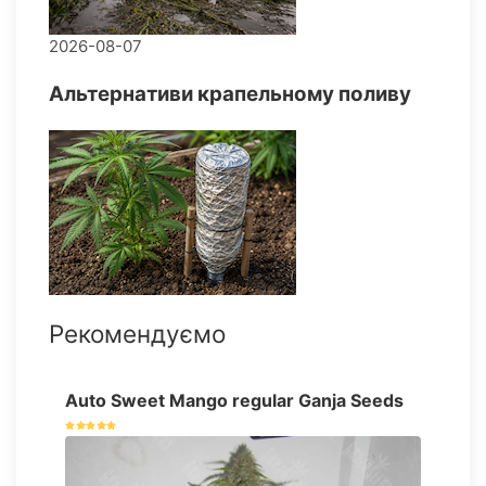
2026-08-07
Альтернативи крапельному поливу
Рекомендуємо
Auto Sweet Mango regular Ganja Seeds