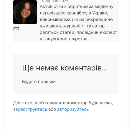
11 червня 2026
Активістка з боротьби за медичну
легалізацію каннабісу в Україні,
декриміналізацію на рекреаційне
вживання, журналіст та автор
багатьох статей, провідний експерт
у галузі коноплярства.
Ще немає коментарів...
Будьте першим!
Для того, щоб залишити коментар будь ласка,
зареєструйтесь
або
авторизуйтесь