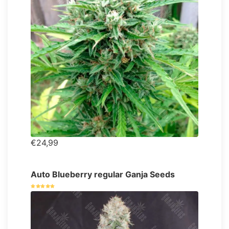
€24,99
Auto Blueberry regular Ganja Seeds