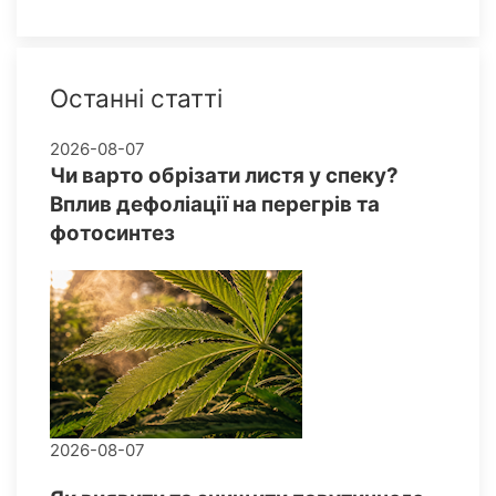
Останні статті
2026-08-07
Чи варто обрізати листя у спеку?
Вплив дефоліації на перегрів та
фотосинтез
2026-08-07