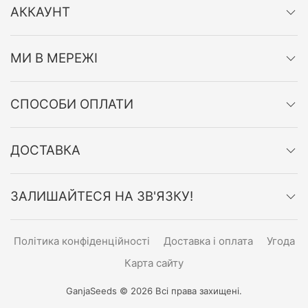
АККАУНТ
МИ В МЕРЕЖІ
СПОСОБИ ОПЛАТИ
ДОСТАВКА
ЗАЛИШАЙТЕСЯ НА ЗВ'ЯЗКУ!
Політика конфіденційності
Доставка і оплата
Угода
Карта сайту
GanjaSeeds © 2026 Всі права захищені.