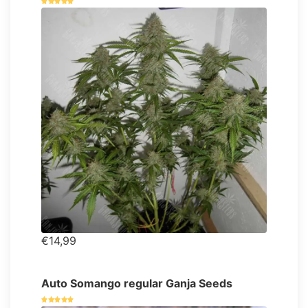
€14,99
Auto Somango regular Ganja Seeds