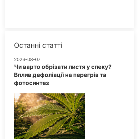
Останні статті
2026-08-07
Чи варто обрізати листя у спеку?
Вплив дефоліації на перегрів та
фотосинтез