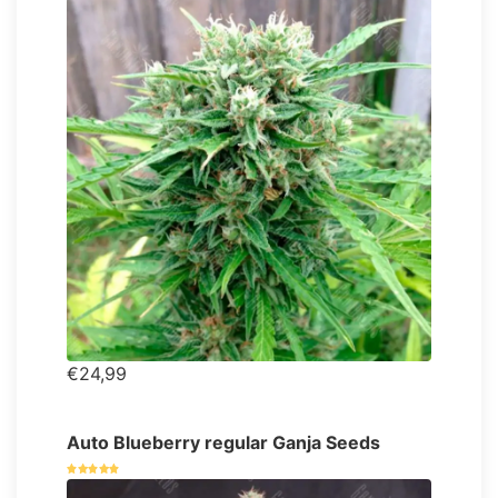
€24,99
Auto Blueberry regular Ganja Seeds