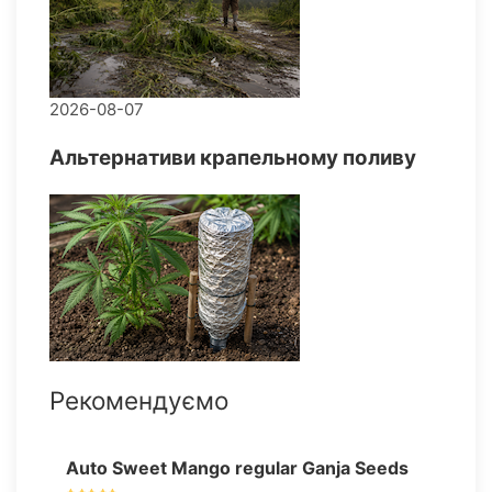
2026-08-07
Альтернативи крапельному поливу
Рекомендуємо
Auto Sweet Mango regular Ganja Seeds