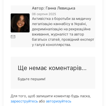
Автор: Ганна Левицька
06 серпня 2025
Активістка з боротьби за медичну
легалізацію каннабісу в Україні,
декриміналізацію на рекреаційне
вживання, журналіст та автор
багатьох статей, провідний експерт
у галузі коноплярства.
Ще немає коментарів...
Будьте першим!
Для того, щоб залишити коментар будь ласка,
зареєструйтесь
або
авторизуйтесь