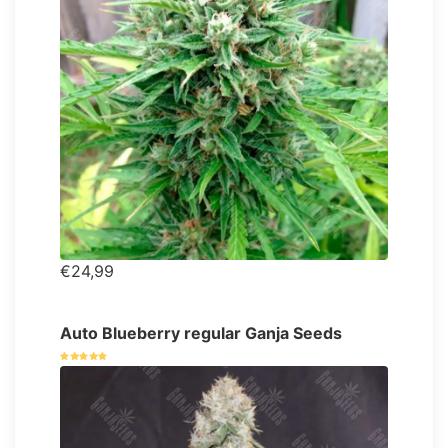
€24,99
Auto Blueberry regular Ganja Seeds