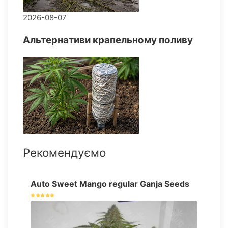
2026-08-07
Альтернативи крапельному поливу
Рекомендуємо
Auto Sweet Mango regular Ganja Seeds