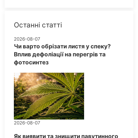
Останні статті
2026-08-07
Чи варто обрізати листя у спеку?
Вплив дефоліації на перегрів та
фотосинтез
2026-08-07
Як виявити та знищити павутинного