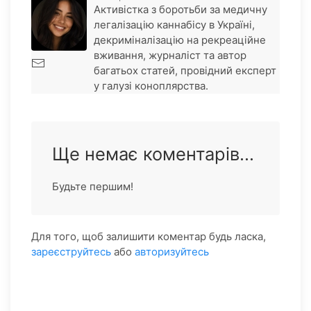
Активістка з боротьби за медичну
легалізацію каннабісу в Україні,
декриміналізацію на рекреаційне
вживання, журналіст та автор
багатьох статей, провідний експерт
у галузі коноплярства.
Ще немає коментарів...
Будьте першим!
Для того, щоб залишити коментар будь ласка,
зареєструйтесь
або
авторизуйтесь