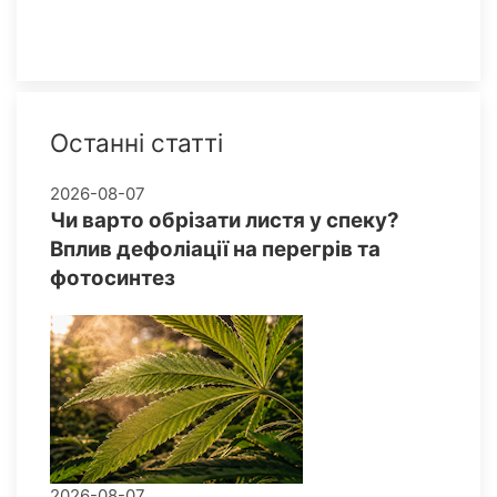
Останні статті
2026-08-07
Чи варто обрізати листя у спеку?
Вплив дефоліації на перегрів та
фотосинтез
2026-08-07