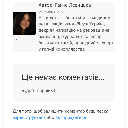
Автор: Ганна Левицька
25 липня 2025
Активістка з боротьби за медичну
легалізацію каннабісу в Україні,
декриміналізацію на рекреаційне
вживання, журналіст та автор
багатьох статей, провідний експерт
у галузі коноплярства.
Ще немає коментарів...
Будьте першим!
Для того, щоб залишити коментар будь ласка,
зареєструйтесь
або
авторизуйтесь