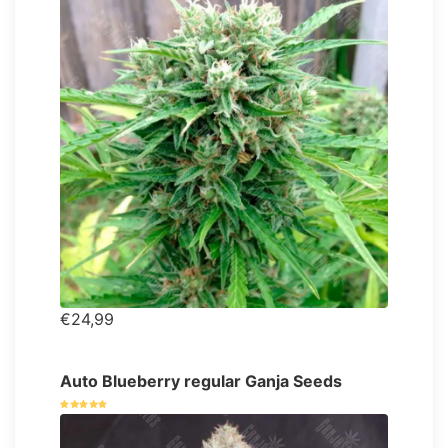
€24,99
Auto Blueberry regular Ganja Seeds