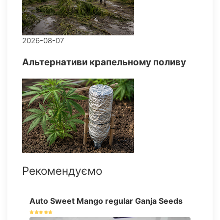
2026-08-07
Альтернативи крапельному поливу
Рекомендуємо
Auto Sweet Mango regular Ganja Seeds