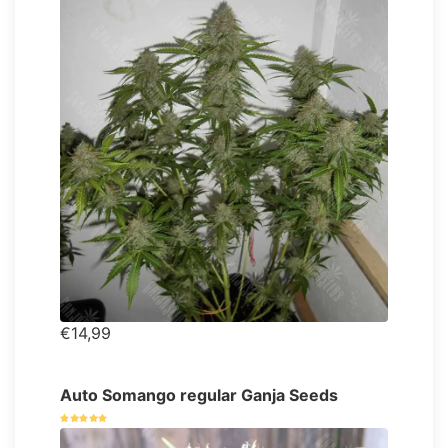
€14,99
Auto Somango regular Ganja Seeds