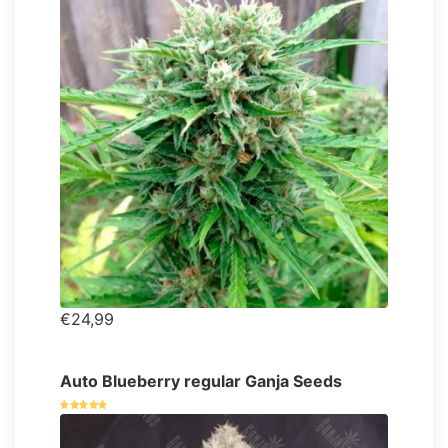
€24,99
Auto Blueberry regular Ganja Seeds