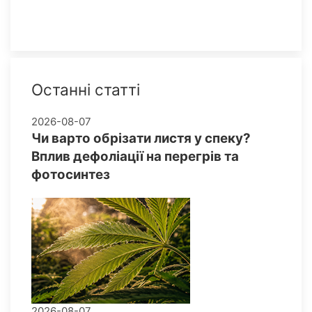
Останні статті
2026-08-07
Чи варто обрізати листя у спеку?
Вплив дефоліації на перегрів та
фотосинтез
2026-08-07