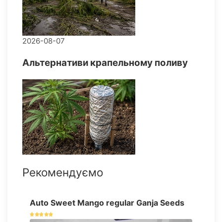
2026-08-07
Альтернативи крапельному поливу
Рекомендуємо
Auto Sweet Mango regular Ganja Seeds