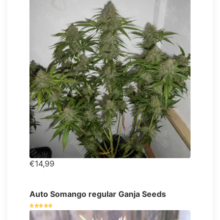
€14,99
Auto Somango regular Ganja Seeds