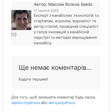
Автор: Максим Волков Seeds
17 серпня 2020
Експерт з канабісних технологій та
стартапам, агроном, журналіст та
автор статей, провідний спеціаліст
у галузі інновацій у канабісній
індустрії та методах вирощування
каннабісу.
Ще немає коментарів...
Будьте першим!
Для того, щоб залишити коментар будь ласка,
зареєструйтесь
або
авторизуйтесь