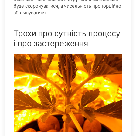
буде скорочуватися, а чисельність пропорційно
збільшуватися.
Трохи про сутність процесу
і про застереження