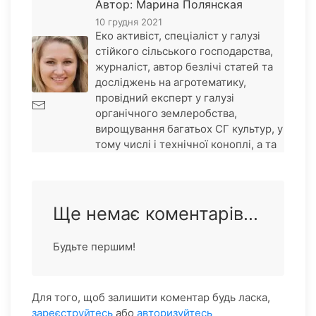
Автор: Марина Полянская
10 грудня 2021
Еко активіст, спеціаліст у галузі
стійкого сільського господарства,
журналіст, автор безлічі статей та
досліджень на агротематику,
провідний експерт у галузі
органічного землеробства,
вирощування багатьох СГ культур, у
тому числі і технічної коноплі, а та
Ще немає коментарів...
Будьте першим!
Для того, щоб залишити коментар будь ласка,
зареєструйтесь
або
авторизуйтесь