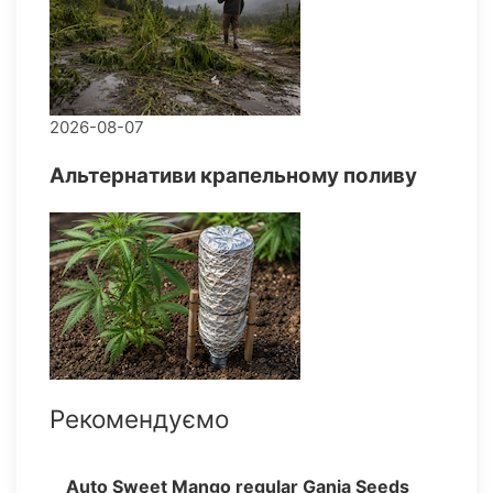
2026-08-07
Альтернативи крапельному поливу
Рекомендуємо
Auto Sweet Mango regular Ganja Seeds