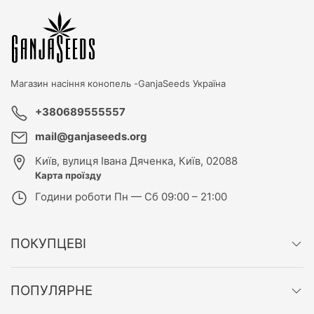
Магазин насіння конопель -
GanjaSeeds Україна
+380689555557
mail@ganjaseeds.org
Київ
,
вулиця Івана Дяченка, Київ, 02088
Карта проїзду
Години роботи
Пн — Сб 09:00 – 21:00
ПОКУПЦЕВІ
ПОПУЛЯРНЕ