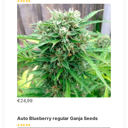
€24,99
Auto Blueberry regular Ganja Seeds