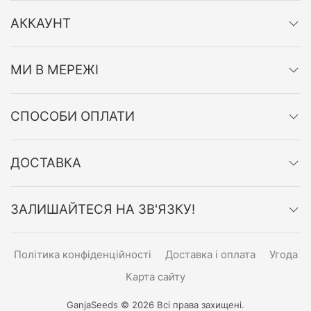
АККАУНТ
МИ В МЕРЕЖІ
СПОСОБИ ОПЛАТИ
ДОСТАВКА
ЗАЛИШАЙТЕСЯ НА ЗВ'ЯЗКУ!
Політика конфіденційності
Доставка і оплата
Угода
Карта сайту
GanjaSeeds © 2026 Всі права захищені.