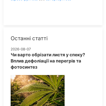
Останні статті
2026-08-07
Чи варто обрізати листя у спеку?
Вплив дефоліації на перегрів та
фотосинтез