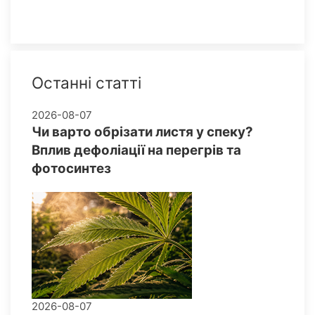
Останні статті
2026-08-07
Чи варто обрізати листя у спеку?
Вплив дефоліації на перегрів та
фотосинтез
2026-08-07