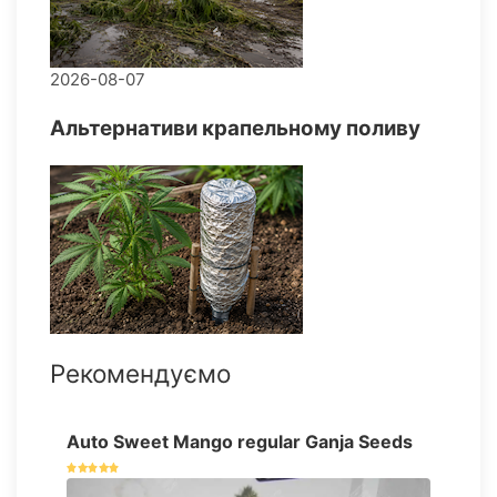
2026-08-07
Альтернативи крапельному поливу
Рекомендуємо
Auto Sweet Mango regular Ganja Seeds