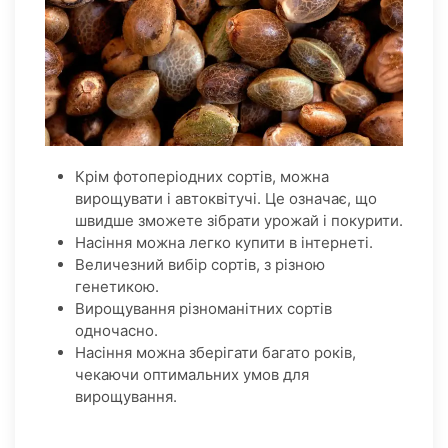
Крім фотоперіодних сортів, можна
вирощувати і автоквітучі. Це означає, що
швидше зможете зібрати урожай і покурити.
Насіння можна легко купити в інтернеті.
Величезний вибір сортів, з різною
генетикою.
Вирощування різноманітних сортів
одночасно.
Насіння можна зберігати багато років,
чекаючи оптимальних умов для
вирощування.