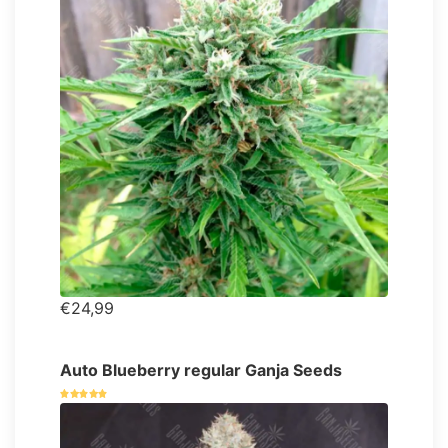
€24,99
Auto Blueberry regular Ganja Seeds