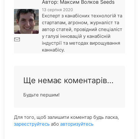
Автор: Максим Волков Seeds
13 серпня 2020
Експерт з канабісних технологій та
стартапам, агроном, журналіст та
автор статей, провідний спеціаліст
у галузі інновацій у канабісній
індустрії та методах вирощування
каннабісу.
Ще немає коментарів...
Будьте першим!
Для того, щоб залишити коментар будь ласка,
зареєструйтесь
або
авторизуйтесь