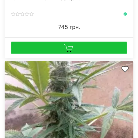
745 грн.