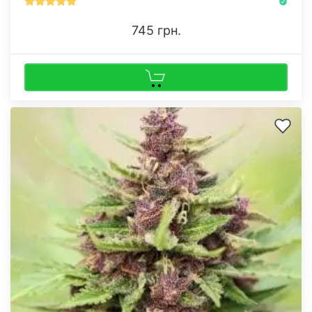
745 грн.