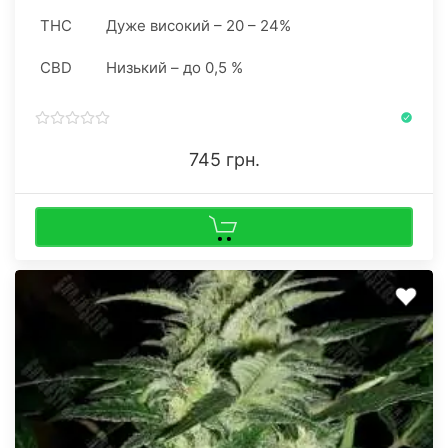
THC
Дуже високий – 20 – 24%
CBD
Низький – до 0,5 %
745 грн.