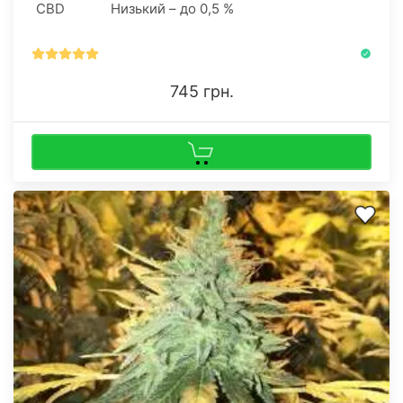
CBD
Низький – до 0,5 %
745 грн.