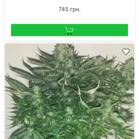
745 грн.