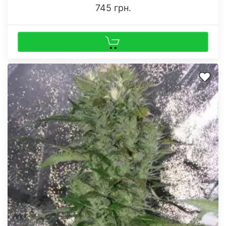
745 грн.