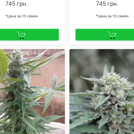
745 грн.
745 грн.
*Цена за 10 семян
*Цена за 10 семян