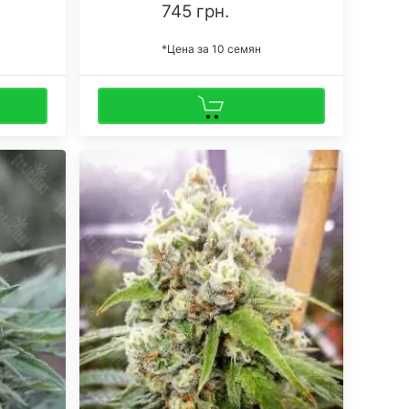
745 грн.
*Цена за 10 семян