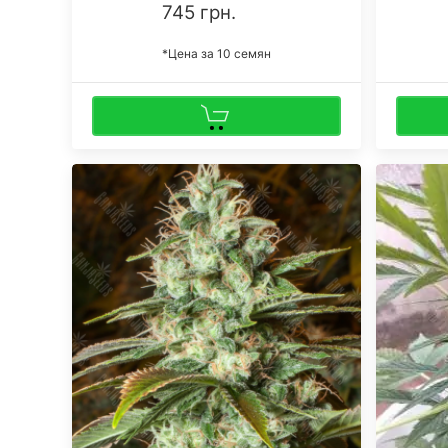
745 грн.
*Цена за 10 семян