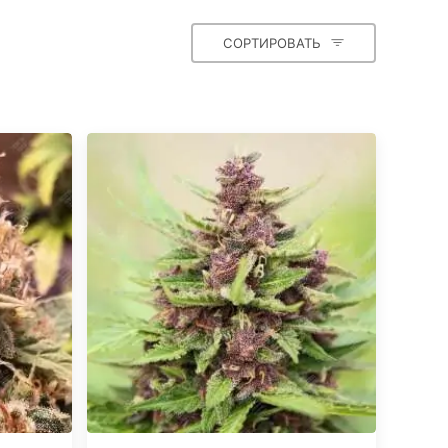
СОРТИРОВАТЬ