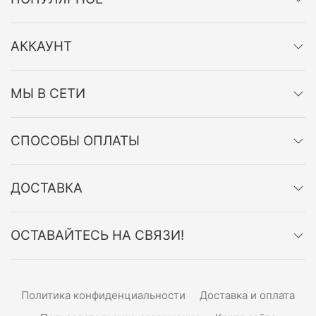
АККАУНТ
МЫ В СЕТИ
СПОСОБЫ ОПЛАТЫ
ДОСТАВКА
ОСТАВАЙТЕСЬ НА СВЯЗИ!
Политика конфиденциальности
Доставка и оплата