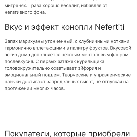
мигренях. Трава хорошо веселит, избавляя от
негативного фона.
Вкус и эффект конопли Nefertiti
Запах марихуаны утонченный, с клубничными нотками,
гармонично вплетающими в палитру фруктов. Вкусовой
эскиз дыма дополняется нежным ментоловым флером
послевкусия. С первых затяжек курильщика
головокружительно охватывает эйфория и
эмоциональный подъем. Творческие и управленческие
навыки достигают запредельных высот, не отпуская на
протяжении многих часов.
Покупатели, которые приобрели