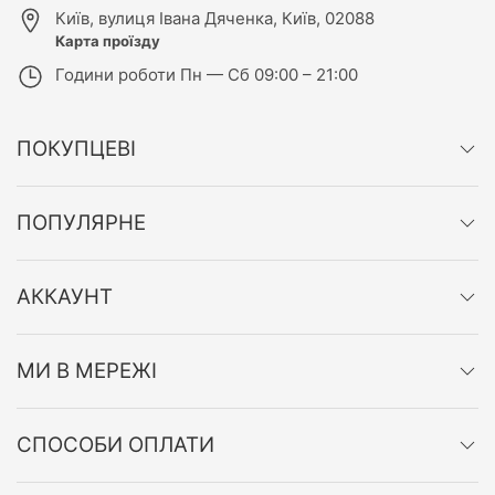
Київ
,
вулиця Івана Дяченка, Київ, 02088
Карта проїзду
Години роботи
Пн — Сб 09:00 – 21:00
ПОКУПЦЕВІ
ПОПУЛЯРНЕ
АККАУНТ
МИ В МЕРЕЖІ
СПОСОБИ ОПЛАТИ