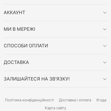
АККАУНТ
МИ В МЕРЕЖІ
СПОСОБИ ОПЛАТИ
ДОСТАВКА
ЗАЛИШАЙТЕСЯ НА ЗВ'ЯЗКУ!
Політика конфіденційності
Доставка і оплата
Угода
Карта сайту