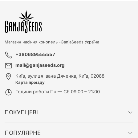
Магазин насіння конопель -
GanjaSeeds Україна
+380689555557
mail@ganjaseeds.org
Київ
,
вулиця Івана Дяченка, Київ, 02088
Карта проїзду
Години роботи
Пн — Сб 09:00 – 21:00
ПОКУПЦЕВІ
ПОПУЛЯРНЕ