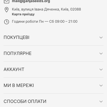
mail@ganjaseeds.org
Київ
,
вулиця Івана Дяченка, Київ, 02088
Карта проїзду
Години роботи
Пн — Сб 09:00 – 21:00
ПОКУПЦЕВІ
ПОПУЛЯРНЕ
АККАУНТ
МИ В МЕРЕЖІ
СПОСОБИ ОПЛАТИ