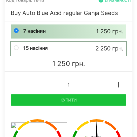
Код товара: 1948
В наявності
Buy Auto Blue Acid regular Ganja Seeds
7 насінин
1 250 грн.
15 насіння
2 250 грн.
1 250 грн.
КУПИТИ