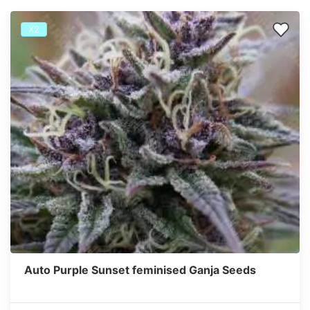
Х2
Auto Purple Sunset feminised Ganja Seeds