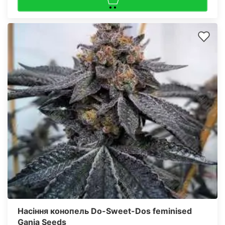
Насіння конопель Do-Sweet-Dos feminised
Ganja Seeds