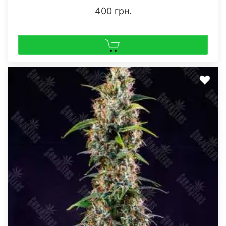
400 грн.