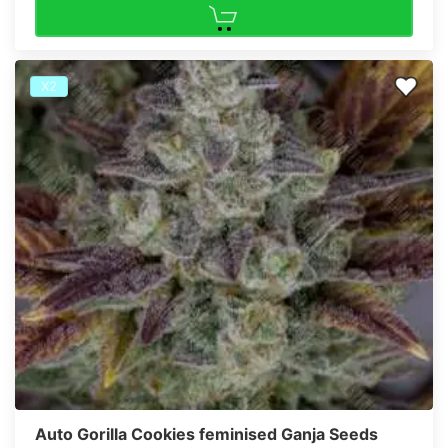
Х2
Auto Gorilla Cookies feminised Ganja Seeds