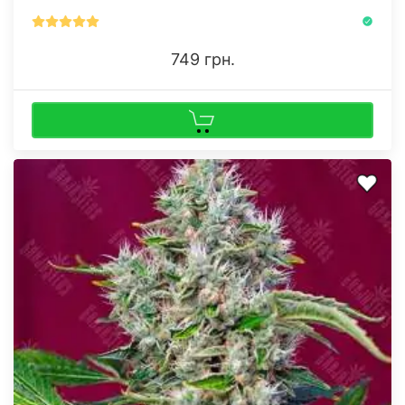
749 грн.