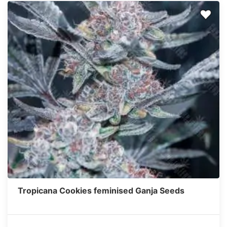
Tropicana Cookies feminised Ganja Seeds