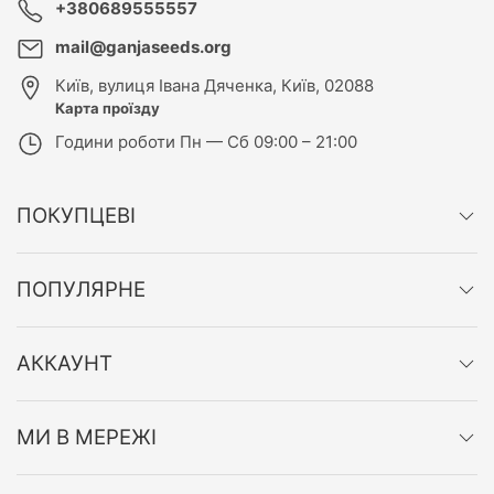
+380689555557
mail@ganjaseeds.org
Київ
,
вулиця Івана Дяченка, Київ, 02088
Карта проїзду
Години роботи
Пн — Сб 09:00 – 21:00
ПОКУПЦЕВІ
ПОПУЛЯРНЕ
АККАУНТ
МИ В МЕРЕЖІ