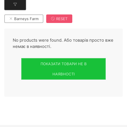
Barneys Farm
RESET
No products were found. Або товарів просто вже
немає в наявності.
ПОКАЗАТИ ТОВАРИ НЕ В
НАЯВНОСТІ