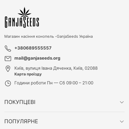
Магазин насіння конопель -
GanjaSeeds Україна
+380689555557
mail@ganjaseeds.org
Київ
,
вулиця Івана Дяченка, Київ, 02088
Карта проїзду
Години роботи
Пн — Сб 09:00 – 21:00
ПОКУПЦЕВІ
ПОПУЛЯРНЕ