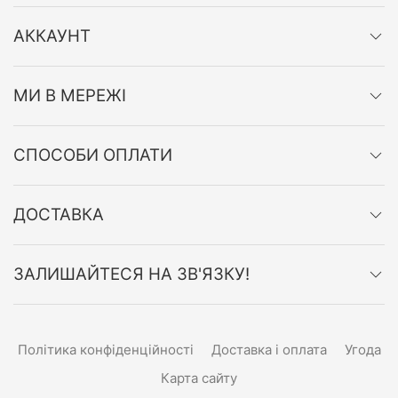
АККАУНТ
МИ В МЕРЕЖІ
СПОСОБИ ОПЛАТИ
ДОСТАВКА
ЗАЛИШАЙТЕСЯ НА ЗВ'ЯЗКУ!
Політика конфіденційності
Доставка і оплата
Угода
Карта сайту