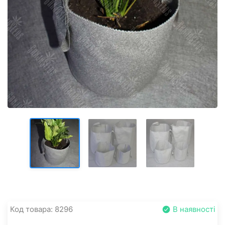
Код товара: 8296
В наявності