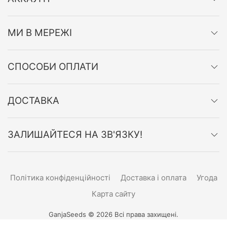
МИ В МЕРЕЖІ
СПОСОБИ ОПЛАТИ
ДОСТАВКА
ЗАЛИШАЙТЕСЯ НА ЗВ'ЯЗКУ!
Політика конфіденційності
Доставка і оплата
Угода
Карта сайту
GanjaSeeds © 2026 Всі права захищені.