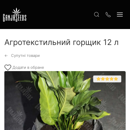
Агротекстильний горщик 12 л
Супутні товари
Додати в обране