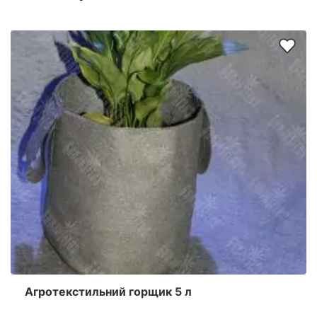
Агротекстильний горщик 5 л