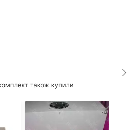
 комплект також купили