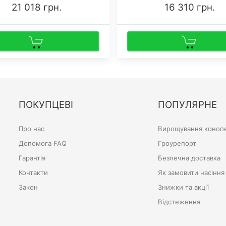
21 018 грн.
16 310 грн.
ПОКУПЦЕВІ
ПОПУЛЯРНЕ
Про нас
Вирощування конопе
Допомога FAQ
Гроурепорт
Гарантія
Безпечна доставка
Контакти
Як замовити насіння
Закон
Знижки та акції
Відстеження