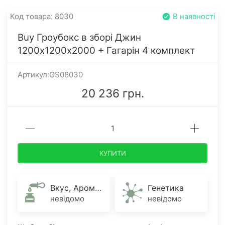
Код товара: 8030
В наявності
Buy Гроубокс в зборі Джин
1200х1200х2000 + Гагарін 4 комплект
Артикул:GS08030
20 236 грн.
КУПИТИ
Вкус, Аромат
Генетика
невідомо
невідомо