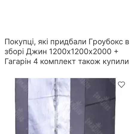
Покупці, які придбали Гроубокс в
зборі Джин 1200х1200х2000 +
Гагарін 4 комплект також купили