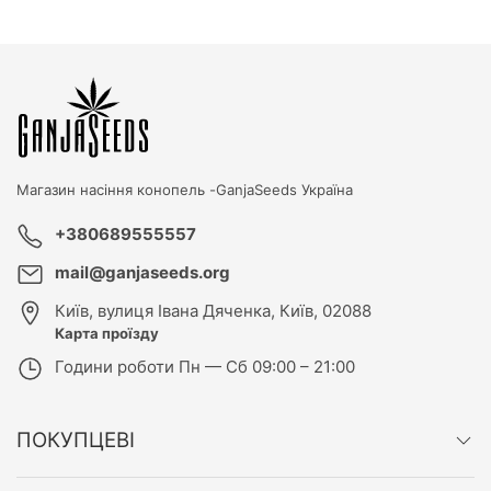
Магазин насіння конопель -
GanjaSeeds Україна
+380689555557
mail@ganjaseeds.org
Київ
,
вулиця Івана Дяченка, Київ, 02088
Карта проїзду
Години роботи
Пн — Сб 09:00 – 21:00
ПОКУПЦЕВІ