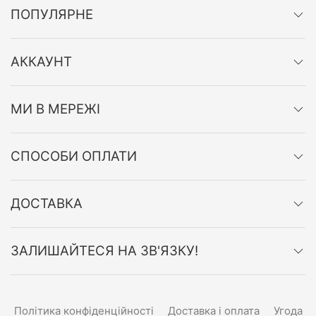
ПОПУЛЯРНЕ
АККАУНТ
МИ В МЕРЕЖІ
СПОСОБИ ОПЛАТИ
ДОСТАВКА
ЗАЛИШАЙТЕСЯ НА ЗВ'ЯЗКУ!
Політика конфіденційності
Доставка і оплата
Угода