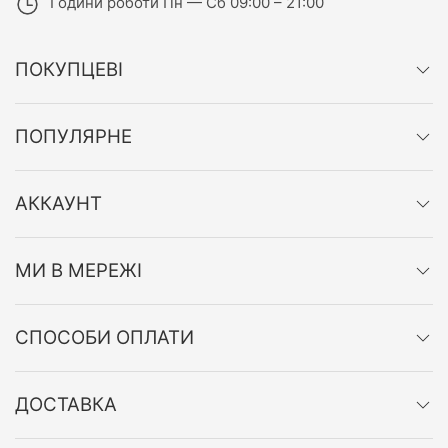
Години роботи
Пн — Сб 09:00 – 21:00
ПОКУПЦЕВІ
ПОПУЛЯРНЕ
АККАУНТ
МИ В МЕРЕЖІ
СПОСОБИ ОПЛАТИ
ДОСТАВКА