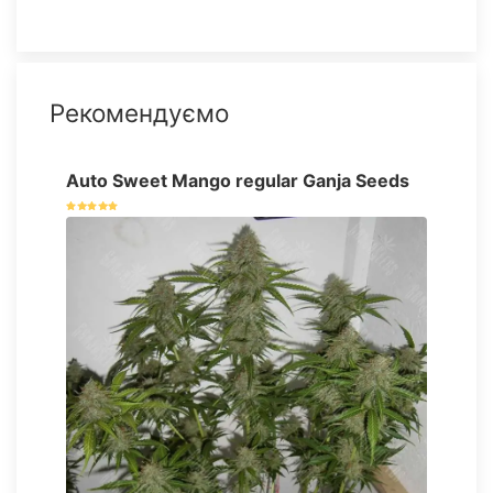
Рекомендуємо
Auto Sweet Mango regular Ganja Seeds