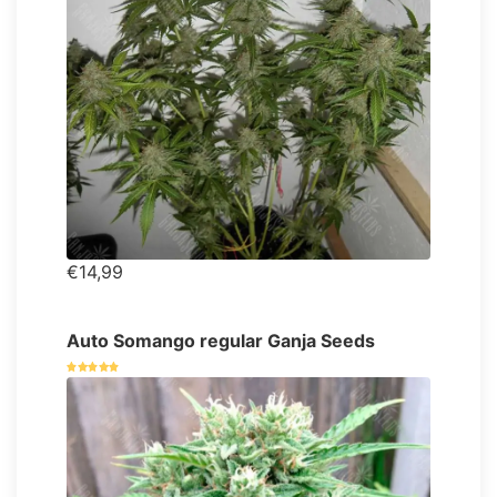
€14,99
Auto Somango regular Ganja Seeds