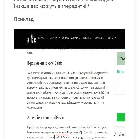
інакше вас можуть випередити! *
Приклад: