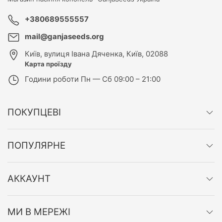
+380689555557
mail@ganjaseeds.org
Київ
,
вулиця Івана Дяченка, Київ, 02088
Карта проїзду
Години роботи
Пн — Сб 09:00 – 21:00
ПОКУПЦЕВІ
ПОПУЛЯРНЕ
АККАУНТ
МИ В МЕРЕЖІ