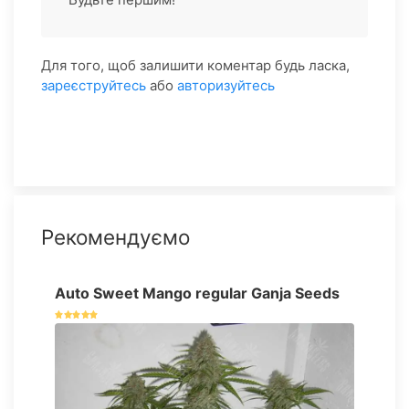
Для того, щоб залишити коментар будь ласка,
зареєструйтесь
або
авторизуйтесь
Рекомендуємо
Auto Sweet Mango regular Ganja Seeds