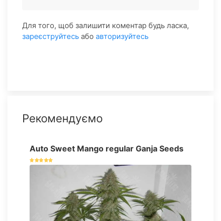
Для того, щоб залишити коментар будь ласка,
зареєструйтесь
або
авторизуйтесь
Рекомендуємо
Auto Sweet Mango regular Ganja Seeds