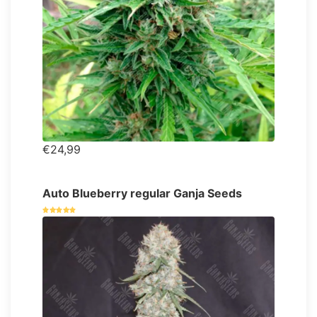
€24,99
Auto Blueberry regular Ganja Seeds