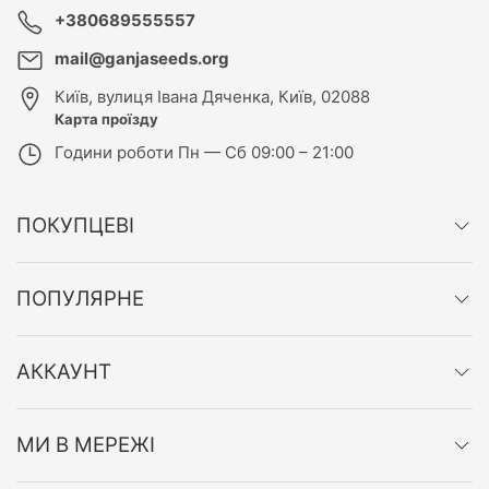
+380689555557
mail@ganjaseeds.org
Київ
,
вулиця Івана Дяченка, Київ, 02088
Карта проїзду
Години роботи
Пн — Сб 09:00 – 21:00
ПОКУПЦЕВІ
ПОПУЛЯРНЕ
АККАУНТ
МИ В МЕРЕЖІ