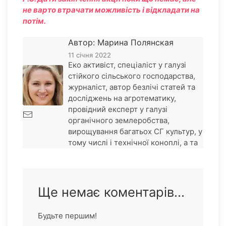
не варто втрачати можливість і відкладати на
потім.
Автор: Марина Полянская
11 січня 2022
Еко активіст, спеціаліст у галузі
стійкого сільського господарства,
журналіст, автор безлічі статей та
досліджень на агротематику,
провідний експерт у галузі
органічного землеробства,
вирощування багатьох СГ культур, у
тому числі і технічної коноплі, а та
Ще немає коментарів...
Будьте першим!