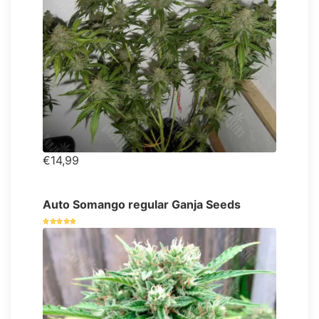
€14,99
Auto Somango regular Ganja Seeds