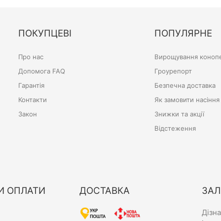
ПОКУПЦЕВІ
ПОПУЛЯРНЕ
Про нас
Вирощування конопе
Допомога FAQ
Гроурепорт
Гарантія
Безпечна доставка
Контакти
Як замовити насіння
Закон
Знижки та акції
Відстеження
И ОПЛАТИ
ДОСТАВКА
ЗАЛ
Дізн