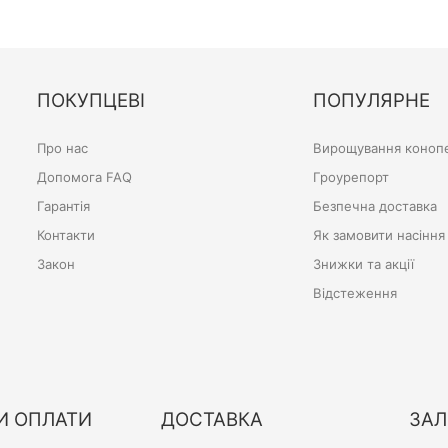
ПОКУПЦЕВІ
ПОПУЛЯРНЕ
Про нас
Вирощування конопе
Допомога FAQ
Гроурепорт
Гарантія
Безпечна доставка
Контакти
Як замовити насіння
Закон
Знижки та акції
Відстеження
И ОПЛАТИ
ДОСТАВКА
ЗАЛ