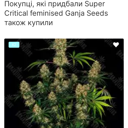
Покупці, які придбали Super
Critical feminised Ganja Seeds
також купили
Х2