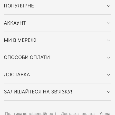
ПОПУЛЯРНЕ
АККАУНТ
МИ В МЕРЕЖІ
СПОСОБИ ОПЛАТИ
ДОСТАВКА
ЗАЛИШАЙТЕСЯ НА ЗВ'ЯЗКУ!
Політика конфіденційності
Доставка і оплата
Угода