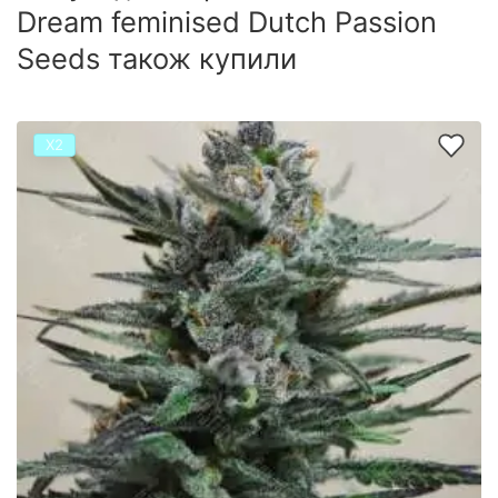
Dream feminised Dutch Passion
Seeds також купили
Х2