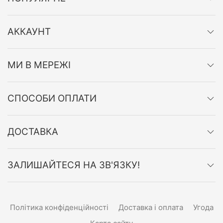
АККАУНТ
МИ В МЕРЕЖІ
СПОСОБИ ОПЛАТИ
ДОСТАВКА
ЗАЛИШАЙТЕСЯ НА ЗВ'ЯЗКУ!
Політика конфіденційності
Доставка і оплата
Угода