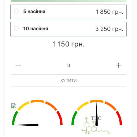
5 насіння
1 850 грн.
10 насіння
3 250 грн.
1 150 грн.
КУПИТИ